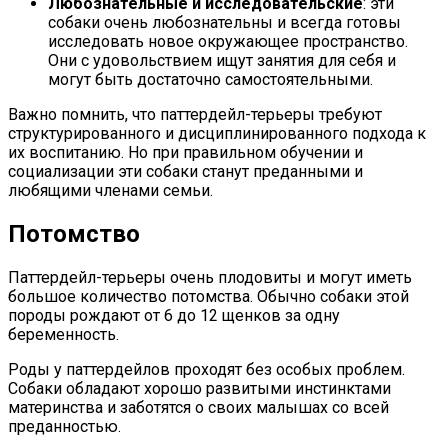
Любознательные и исследовательские
: эти
собаки очень любознательны и всегда готовы
исследовать новое окружающее пространство.
Они с удовольствием ищут занятия для себя и
могут быть достаточно самостоятельными.
Важно помнить, что паттердейл-терьеры требуют
структурированного и дисциплинированного подхода к
их воспитанию. Но при правильном обучении и
социализации эти собаки станут преданными и
любящими членами семьи.
Потомство
Паттердейл-терьеры очень плодовиты и могут иметь
большое количество потомства. Обычно собаки этой
породы рождают от 6 до 12 щенков за одну
беременность.
Роды у паттердейлов проходят без особых проблем.
Собаки обладают хорошо развитыми инстинктами
материнства и заботятся о своих малышах со всей
преданностью.