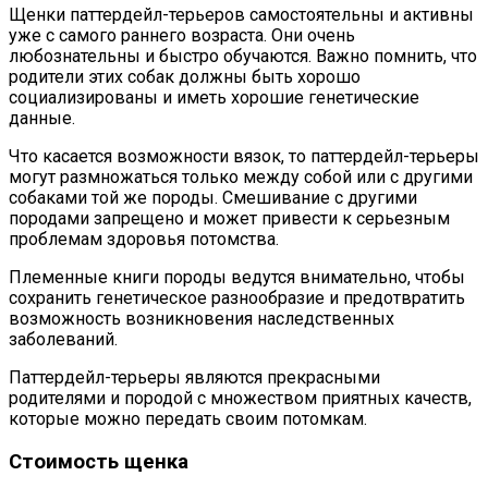
Щенки паттердейл-терьеров самостоятельны и активны
уже с самого раннего возраста. Они очень
любознательны и быстро обучаются. Важно помнить, что
родители этих собак должны быть хорошо
социализированы и иметь хорошие генетические
данные.
Что касается возможности вязок, то паттердейл-терьеры
могут размножаться только между собой или с другими
собаками той же породы. Смешивание с другими
породами запрещено и может привести к серьезным
проблемам здоровья потомства.
Племенные книги породы ведутся внимательно, чтобы
сохранить генетическое разнообразие и предотвратить
возможность возникновения наследственных
заболеваний.
Паттердейл-терьеры являются прекрасными
родителями и породой с множеством приятных качеств,
которые можно передать своим потомкам.
Стоимость щенка