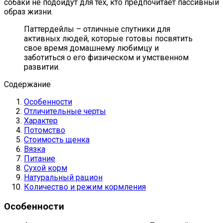
собаки не подойдут для тех, кто предпочитает пассивный
образ жизни.
Паттердейлы – отличные спутники для
активных людей, которые готовы посвятить
свое время домашнему любимцу и
заботиться о его физическом и умственном
развитии.
Содержание
Особенности
Отличительные черты
Характер
Потомство
Стоимость щенка
Вязка
Питание
Сухой корм
Натуральный рацион
Количество и режим кормления
Особенности