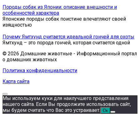
Породы собак из Японии: описание внешности и
особенностей характера
Японские породы собак поистине впечатляют своей
изящностью
Почему Ямтхунд считается идеальной гончей для охоты
Ямтхунд – это порода гончей, которая считается одной
© 2026 Домашние животные - Информационный портал
о домашних животных
Политика конфиденциальности
Карта сайта
Мы используем куки для наилучшего представления
нашего сайта. Если Вы продолжите использовать сайт,
мы будем считать что Вас это устраивает.
Ок