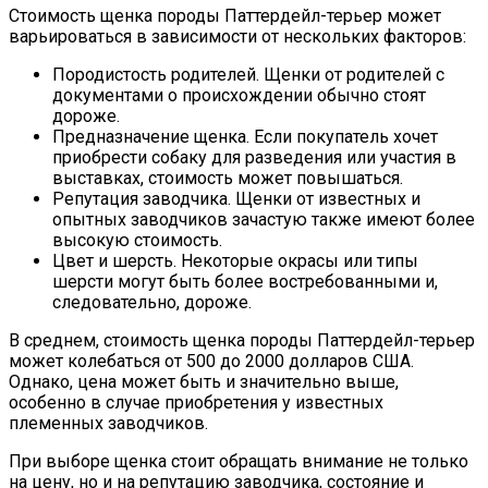
Стоимость щенка породы Паттердейл-терьер может
варьироваться в зависимости от нескольких факторов:
Породистость родителей. Щенки от родителей с
документами о происхождении обычно стоят
дороже.
Предназначение щенка. Если покупатель хочет
приобрести собаку для разведения или участия в
выставках, стоимость может повышаться.
Репутация заводчика. Щенки от известных и
опытных заводчиков зачастую также имеют более
высокую стоимость.
Цвет и шерсть. Некоторые окрасы или типы
шерсти могут быть более востребованными и,
следовательно, дороже.
В среднем, стоимость щенка породы Паттердейл-терьер
может колебаться от 500 до 2000 долларов США.
Однако, цена может быть и значительно выше,
особенно в случае приобретения у известных
племенных заводчиков.
При выборе щенка стоит обращать внимание не только
на цену, но и на репутацию заводчика, состояние и