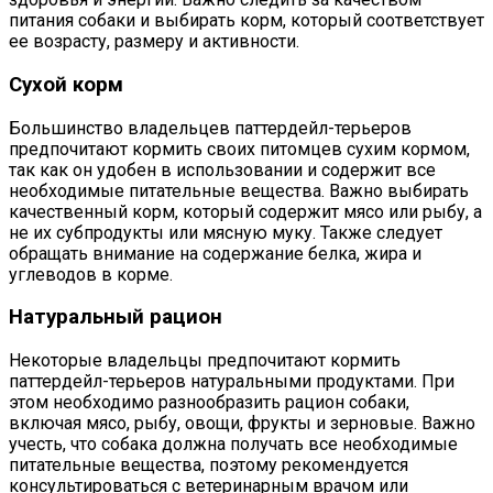
питания собаки и выбирать корм, который соответствует
ее возрасту, размеру и активности.
Сухой корм
Большинство владельцев паттердейл-терьеров
предпочитают кормить своих питомцев сухим кормом,
так как он удобен в использовании и содержит все
необходимые питательные вещества. Важно выбирать
качественный корм, который содержит мясо или рыбу, а
не их субпродукты или мясную муку. Также следует
обращать внимание на содержание белка, жира и
углеводов в корме.
Натуральный рацион
Некоторые владельцы предпочитают кормить
паттердейл-терьеров натуральными продуктами. При
этом необходимо разнообразить рацион собаки,
включая мясо, рыбу, овощи, фрукты и зерновые. Важно
учесть, что собака должна получать все необходимые
питательные вещества, поэтому рекомендуется
консультироваться с ветеринарным врачом или