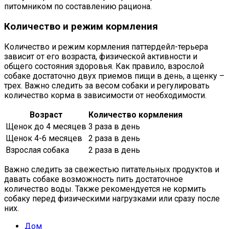
питомником по составлению рациона.
Количество и режим кормления
Количество и режим кормления паттердейл-терьера
зависит от его возраста, физической активности и
общего состояния здоровья. Как правило, взрослой
собаке достаточно двух приемов пищи в день, а щенку –
трех. Важно следить за весом собаки и регулировать
количество корма в зависимости от необходимости.
Возраст
Количество кормления
Щенок до 4 месяцев
3 раза в день
Щенок 4-6 месяцев
2 раза в день
Взрослая собака
2 раза в день
Важно следить за свежестью питательных продуктов и
давать собаке возможность пить достаточное
количество воды. Также рекомендуется не кормить
собаку перед физическими нагрузками или сразу после
них.
Дом