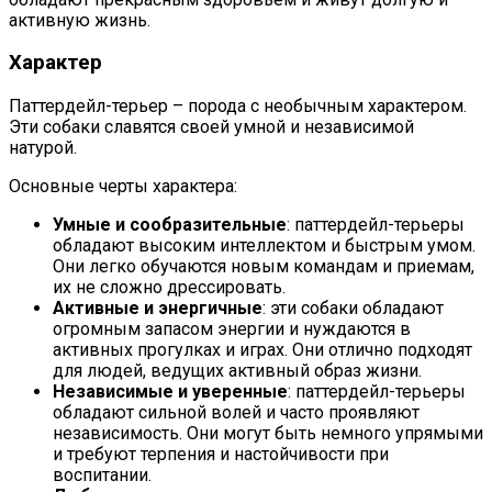
активную жизнь.
Характер
Паттердейл-терьер – порода с необычным характером.
Эти собаки славятся своей умной и независимой
натурой.
Основные черты характера:
Умные и сообразительные
: паттердейл-терьеры
обладают высоким интеллектом и быстрым умом.
Они легко обучаются новым командам и приемам,
их не сложно дрессировать.
Активные и энергичные
: эти собаки обладают
огромным запасом энергии и нуждаются в
активных прогулках и играх. Они отлично подходят
для людей, ведущих активный образ жизни.
Независимые и уверенные
: паттердейл-терьеры
обладают сильной волей и часто проявляют
независимость. Они могут быть немного упрямыми
и требуют терпения и настойчивости при
воспитании.