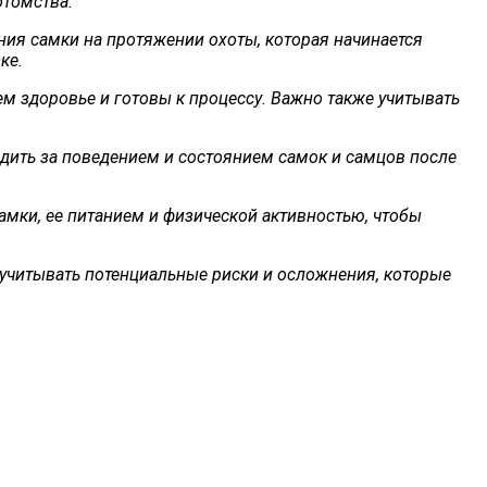
отомства.
ния самки на протяжении охоты, которая начинается
ке.
ем здоровье и готовы к процессу. Важно также учитывать
дить за поведением и состоянием самок и самцов после
самки, ее питанием и физической активностью, чтобы
 учитывать потенциальные риски и осложнения, которые