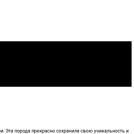
и. Эта порода прекрасно сохранила свою уникальность и