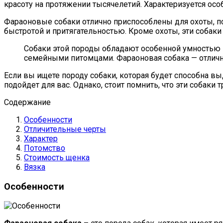
красоту на протяжении тысячелетий. Характеризуется о
Фараоновые собаки отлично приспособлены для охоты, п
быстротой и притягательностью. Кроме охоты, эти собак
Собаки этой породы обладают особенной умностью 
семейными питомцами. Фараоновая собака — отличны
Если вы ищете породу собаки, которая будет способна 
подойдет для вас. Однако, стоит помнить, что эти собаки
Содержание
Особенности
Отличительные черты
Характер
Потомство
Стоимость щенка
Вязка
Особенности