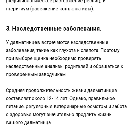
(нефизиологическое расторжение ресниц) и
птеригиум (растяжение конъюнктивы).
3. Наследственные заболевания.
У далматинцев встречаются наследственные
заболевания, такие как глухота и слепота. Поэтому
при выборе щенка необходимо проверять
наследственные анализы родителей и обращаться к
проверенным заводчикам.
Средняя продолжительность жизни далматинцев
составляет около 12-14 лет. Однако, правильное
питание, регулярные ветеринарные осмотры и забота
о здоровье могут значительно продлить жизнь
вашего далматинца.