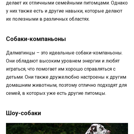
делает их отличными семейными питомцами. Однако
у них также есть и другие навыки, которые делают
их полезными в различных областях.
Собаки-компаньоны
Далматинцы – это идеальные собаки-компаньоны.
Они обладают высоким уровнем энергии и любят
играться, что помогает им хорошо справляться с
детьми. Они также дружелюбно настроены к другим
домашним животным, поэтому отлично подходят для
семей, в которых уже есть другие питомцы.
Шоу-собаки