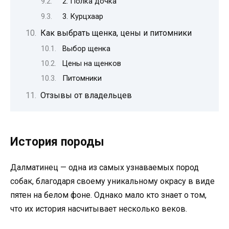
2. Полка дочка
3. Курцхаар
Как выбрать щенка, цены и питомники
Выбор щенка
Цены на щенков
Питомники
Отзывы от владельцев
История породы
Далматинец — одна из самых узнаваемых пород
собак, благодаря своему уникальному окрасу в виде
пятен на белом фоне. Однако мало кто знает о том,
что их история насчитывает несколько веков.