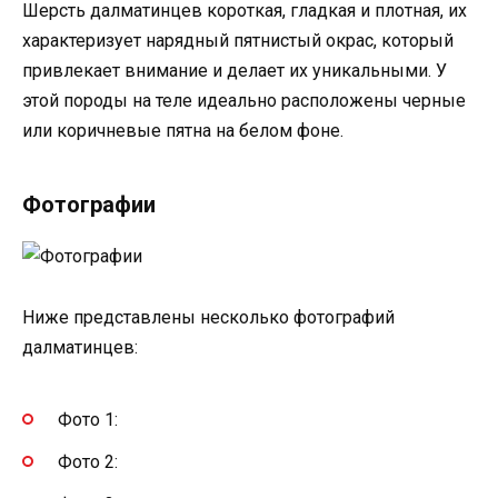
Шерсть далматинцев короткая, гладкая и плотная, их
характеризует нарядный пятнистый окрас, который
привлекает внимание и делает их уникальными. У
этой породы на теле идеально расположены черные
или коричневые пятна на белом фоне.
Фотографии
Ниже представлены несколько фотографий
далматинцев:
Фото 1:
Фото 2: