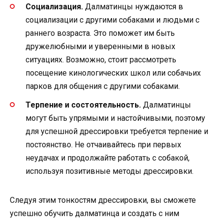
Социализация.
Далматинцы нуждаются в
социализации с другими собаками и людьми с
раннего возраста. Это поможет им быть
дружелюбными и уверенными в новых
ситуациях. Возможно, стоит рассмотреть
посещение кинологических школ или собачьих
парков для общения с другими собаками.
Терпение и состоятельность.
Далматинцы
могут быть упрямыми и настойчивыми, поэтому
для успешной дрессировки требуется терпение и
постоянство. Не отчаивайтесь при первых
неудачах и продолжайте работать с собакой,
используя позитивные методы дрессировки.
Следуя этим тонкостям дрессировки, вы сможете
успешно обучить далматинца и создать с ним