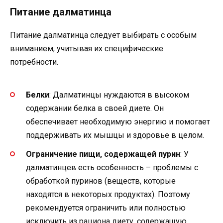
Питание далматинца
Питание далматинца следует выбирать с особым
вниманием, учитывая их специфические
потребности.
Белки
: Далматинцы нуждаются в высоком
содержании белка в своей диете. Он
обеспечивает необходимую энергию и помогает
поддерживать их мышцы и здоровье в целом.
Ограничение пищи, содержащей пурин
: У
далматинцев есть особенность – проблемы с
обработкой пуринов (веществ, которые
находятся в некоторых продуктах). Поэтому
рекомендуется ограничить или полностью
исключить из рациона диету, содержащую