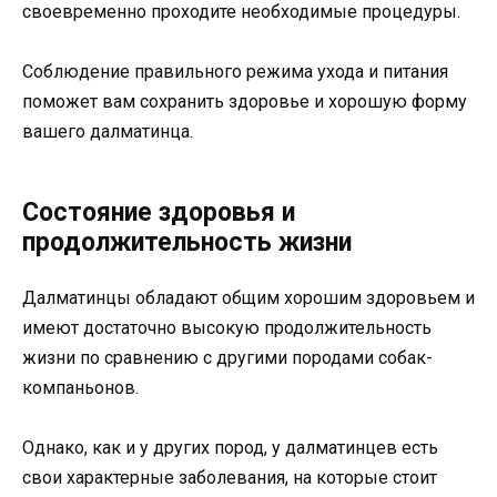
своевременно проходите необходимые процедуры.
Соблюдение правильного режима ухода и питания
поможет вам сохранить здоровье и хорошую форму
вашего далматинца.
Состояние здоровья и
продолжительность жизни
Далматинцы обладают общим хорошим здоровьем и
имеют достаточно высокую продолжительность
жизни по сравнению с другими породами собак-
компаньонов.
Однако, как и у других пород, у далматинцев есть
свои характерные заболевания, на которые стоит