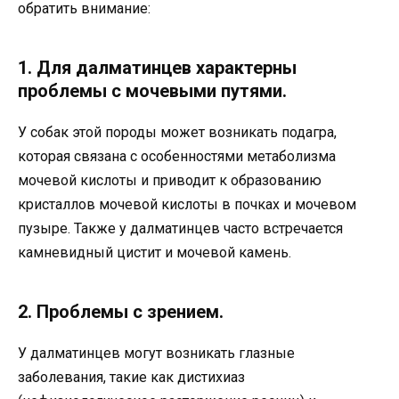
обратить внимание:
1. Для далматинцев характерны
проблемы с мочевыми путями.
У собак этой породы может возникать подагра,
которая связана с особенностями метаболизма
мочевой кислоты и приводит к образованию
кристаллов мочевой кислоты в почках и мочевом
пузыре. Также у далматинцев часто встречается
камневидный цистит и мочевой камень.
2. Проблемы с зрением.
У далматинцев могут возникать глазные
заболевания, такие как дистихиаз