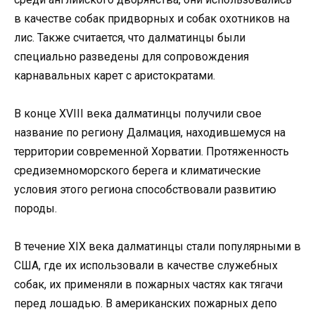
в качестве собак придворных и собак охотников на
лис. Также считается, что далматинцы были
специально разведены для сопровождения
карнавальных карет с аристократами.
В конце XVIII века далматинцы получили свое
название по региону Далмация, находившемуся на
территории современной Хорватии. Протяженность
средиземноморского берега и климатические
условия этого региона способствовали развитию
породы.
В течение XIX века далматинцы стали популярными в
США, где их использовали в качестве служебных
собак, их применяли в пожарных частях как тягачи
перед лошадью. В американских пожарных депо