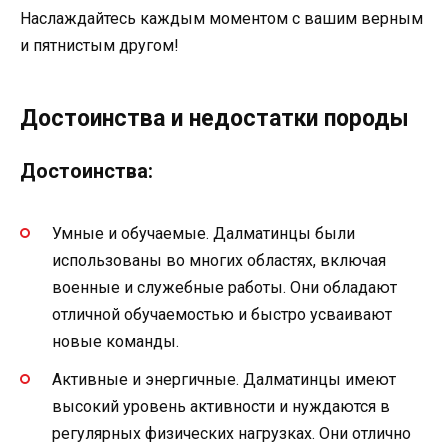
Наслаждайтесь каждым моментом с вашим верным
и пятнистым другом!
Достоинства и недостатки породы
Достоинства:
Умные и обучаемые. Далматинцы были
использованы во многих областях, включая
военные и служебные работы. Они обладают
отличной обучаемостью и быстро усваивают
новые команды.
Активные и энергичные. Далматинцы имеют
высокий уровень активности и нуждаются в
регулярных физических нагрузках. Они отлично