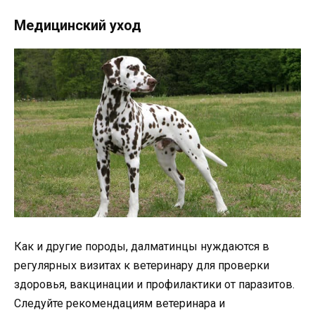
Медицинский уход
Как и другие породы, далматинцы нуждаются в
регулярных визитах к ветеринару для проверки
здоровья, вакцинации и профилактики от паразитов.
Следуйте рекомендациям ветеринара и