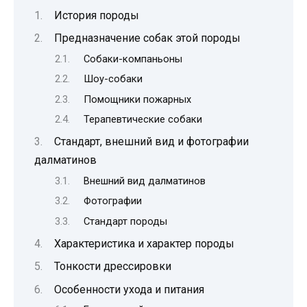
История породы
Предназначение собак этой породы
Собаки-компаньоны
Шоу-собаки
Помощники пожарных
Терапевтические собаки
Стандарт, внешний вид и фотографии
далматинов
Внешний вид далматинов
Фотографии
Стандарт породы
Характеристика и характер породы
Тонкости дрессировки
Особенности ухода и питания