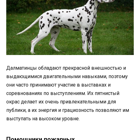
Далматинцы обладают прекрасной внешностью и
выдающимися двигательными навыками, поэтому
они часто принимают участие в выставках и
соревнованиях по выступлениям. Их пятнистый
окрас делает их очень привлекательными для
публики, а их энергия и грациозность позволяют им
выступать на высоком уровне.
Помощники пожарных