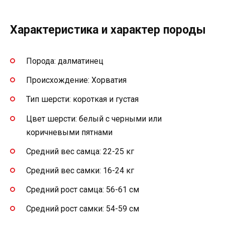
Характеристика и характер породы
Порода: далматинец
Происхождение: Хорватия
Тип шерсти: короткая и густая
Цвет шерсти: белый с черными или
коричневыми пятнами
Средний вес самца: 22-25 кг
Средний вес самки: 16-24 кг
Средний рост самца: 56-61 см
Средний рост самки: 54-59 см