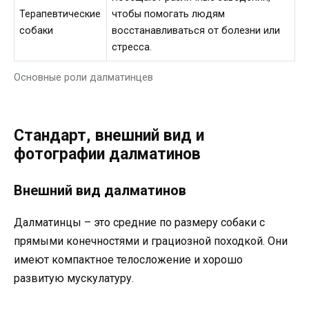
Терапевтические
чтобы помогать людям
собаки
восстанавливаться от болезни или
стресса.
Основные роли далматинцев
Стандарт, внешний вид и
фотографии далматинов
Внешний вид далматинов
Далматинцы – это средние по размеру собаки с
прямыми конечностями и грациозной походкой. Они
имеют компактное телосложение и хорошо
развитую мускулатуру.