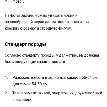
Фото 3:
На фотографиях можно увидеть яркий и
разнообразный окрас далматинцев, а также их
красивую осанку и стройную фигуру.
Стандарт породы
Согласно стандарту породы, у далматинцев должны
быть следующие характеристики:
Размеры: высота в холке для самцов 56-61 см,
для самок 54-59 см.
Темперамент: живой, энергичный, дружелюбный
и игривый.