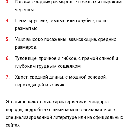
Голова: средних размеров, с прямым и широким
черепом.
Глаза: круглые, темные или голубые, но не
размытые.
Уши: высоко посажены, зависающие, средних
размеров.
Туловище: прочное и гибкое, с прямой спиной и
глубоким грудным кошелком.
Хвост: средней длины, с мощной основой,
переходящей в кончик.
Это лишь некоторые характеристики стандарта
породы, подробнее с ними можно ознакомиться в
специализированной литературе или на официальных
сайтах.