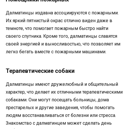
Далматинцы издавна ассоциируются с пожарными.
Их яркий пятнистый окрас отлично виден даже в
темноте, что помогает пожарным быстро найти
своего спутника. Кроме того, далматинцы славятся
своей энергией и выносливостью, что позволяет им
легко бегать вместе с пожарными машинами.
Терапевтические собаки
Далматинцы имеют дружелюбный и общительный
характер, что делает их отличными терапевтическими
собаками. Они могут посещать больницы, дома
престарелых и другие заведения, чтобы помогать
людям восстанавливаться от болезни или стресса.
Знакомство с далматинцем может сделать день