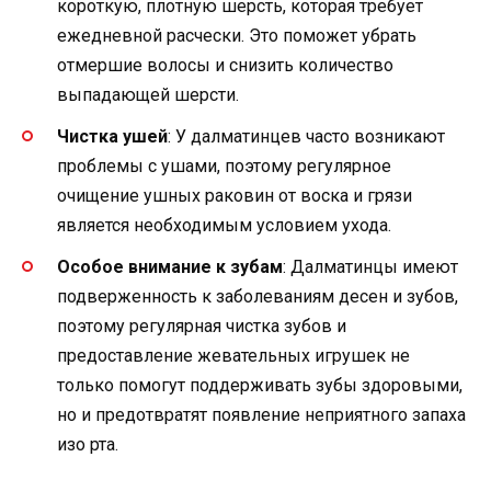
короткую, плотную шерсть, которая требует
ежедневной расчески. Это поможет убрать
отмершие волосы и снизить количество
выпадающей шерсти.
Чистка ушей
: У далматинцев часто возникают
проблемы с ушами, поэтому регулярное
очищение ушных раковин от воска и грязи
является необходимым условием ухода.
Особое внимание к зубам
: Далматинцы имеют
подверженность к заболеваниям десен и зубов,
поэтому регулярная чистка зубов и
предоставление жевательных игрушек не
только помогут поддерживать зубы здоровыми,
но и предотвратят появление неприятного запаха
изо рта.