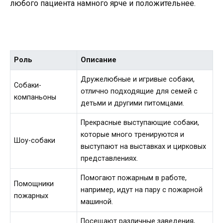
любого пациента намного ярче и положительнее.
Роль
Описание
Дружелюбные и игривые собаки,
Собаки-
отлично подходящие для семей с
компаньоны
детьми и другими питомцами.
Прекрасные выступающие собаки,
которые много тренируются и
Шоу-собаки
выступают на выставках и цирковых
представлениях.
Помогают пожарным в работе,
Помощники
например, идут на пару с пожарной
пожарных
машиной.
Посещают различные заведения,