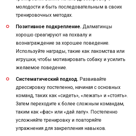
молодости и быть последовательным в своих
тренировочных методах.
Позитивное подкрепление.
Далматинцы
хорошо среагируют на похвалу и
вознаграждение за хорошее поведение.
Используйте награды, такие как лакомства или
игрушки, чтобы мотивировать собаку и усилить
желаемое поведение.
Систематический подход.
Развивайте
дрессировку постепенно, начиная с основных
команд, таких как «сидеть», «лежать» и «стоять».
Затем переходите к более сложным командам,
таким как «фас» или «дай лапу». Постепенно
усложняйте тренировку и повторяйте
упражнения для закрепления навыков.