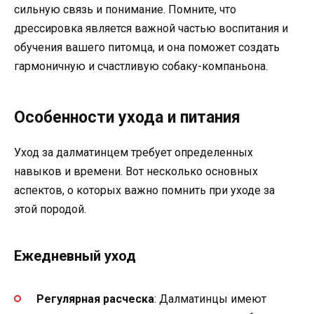
сильную связь и понимание. Помните, что
дрессировка является важной частью воспитания и
обучения вашего питомца, и она поможет создать
гармоничную и счастливую собаку-компаньона.
Особенности ухода и питания
Уход за далматинцем требует определенных
навыков и времени. Вот несколько основных
аспектов, о которых важно помнить при уходе за
этой породой.
Ежедневный уход
Регулярная расческа
: Далматинцы имеют