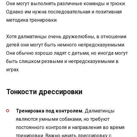
Они могут выполнять различные команды и трюки.
Однако им нужна последовательная и позитивная
методика тренировки.
Хотя далматинцы очень дружелюбны, в отношении
детей они могут быть немного непредсказуемыми.
Они обычно хорошо ладят с детьми, но иногда могут
быть слишком резвыми и непредсказуемыми в
играх.
Тонкости дрессировки
Тренировка под контролем.
Далматинцы
являются умными собаками, но требуют
постоянного контроля и направления во время
тренировки. Важно начать дрессировку с