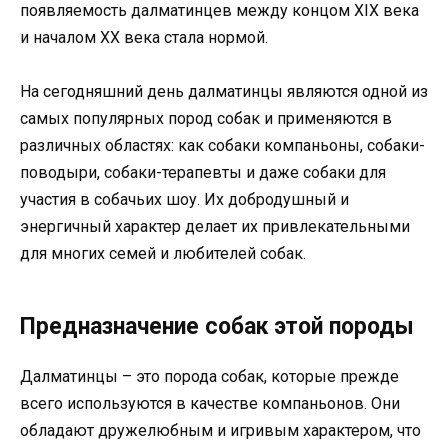
появляемость далматинцев между концом XIX века
и началом XX века стала нормой.
На сегодняшний день далматинцы являются одной из
самых популярных пород собак и применяются в
различных областях: как собаки компаньоны, собаки-
поводыри, собаки-терапевты и даже собаки для
участия в собачьих шоу. Их добродушный и
энергичный характер делает их привлекательными
для многих семей и любителей собак.
Предназначение собак этой породы
Далматинцы – это порода собак, которые прежде
всего используются в качестве компаньонов. Они
обладают дружелюбным и игривым характером, что