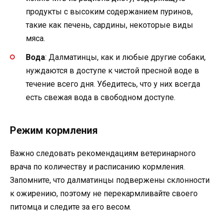
продукты с высоким содержанием пуринов,
такие как печень, сардины, некоторые виды
мяса.
Вода
: Далматинцы, как и любые другие собаки,
нуждаются в доступе к чистой пресной воде в
течение всего дня. Убедитесь, что у них всегда
есть свежая вода в свободном доступе.
Режим кормления
Важно следовать рекомендациям ветеринарного
врача по количеству и расписанию кормления.
Запомните, что далматинцы подвержены склонности
к ожирению, поэтому не перекармливайте своего
питомца и следите за его весом.