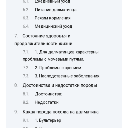
Ежедневный уход
Питание далматинца
Режим кормления
Медицинский уход
Состояние здоровья и
продолжительность жизни
1. Для далматинцев характерны
проблемы с мочевыми путями.
2. Проблемы с зрением.
3. Наследственные заболевания.
Достоинства и недостатки породы
Достоинства:
Недостатки:
Какая порода похожа на далматина
1. Бультерьер