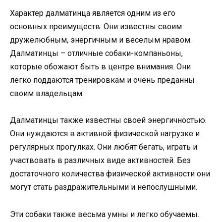
Характер далматинца является одним из его
основных преимуществ. Они известны своим
дружелюбным, энергичным и веселым нравом.
Далматинцы – отличные собаки-компаньоны,
которые обожают быть в центре внимания. Они
легко поддаются тренировкам и очень преданны
своим владельцам.
Далматинцы также известны своей энергичностью.
Они нуждаются в активной физической нагрузке и
регулярных прогулках. Они любят бегать, играть и
участвовать в различных виде активностей. Без
достаточного количества физической активности они
могут стать раздражительными и непослушными.
Эти собаки также весьма умны и легко обучаемы.