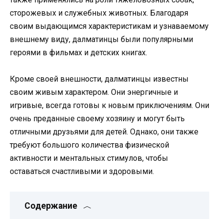
сторожевых и служебных животных. Благодаря
своим выдающимся характеристикам и узнаваемому
внешнему виду, далматинцы были популярными
героями в фильмах и детских книгах.
Кроме своей внешности, далматинцы известны
своим живым характером. Они энергичные и
игривые, всегда готовы к новым приключениям. Они
очень преданные своему хозяину и могут быть
отличными друзьями для детей. Однако, они также
требуют большого количества физической
активности и ментальных стимулов, чтобы
оставаться счастливыми и здоровыми.
Содержание