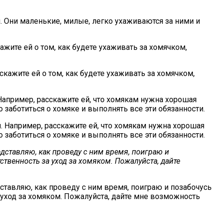
жите ей о том, как будете ухаживать за хомячком,
 Например, расскажите ей, что хомякам нужна хорошая
 заботиться о хомяке и выполнять все эти обязанности.
едставляю, как проведу с ним время, поиграю и
тственность за уход за хомяком. Пожалуйста, дайте
ставляю, как проведу с ним время, поиграю и позабочусь
а уход за хомяком. Пожалуйста, дайте мне возможность