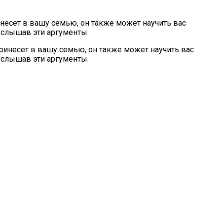
несет в вашу семью, он также может научить вас
 услышав эти аргументы.