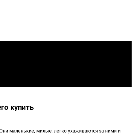
го купить
ни маленькие, милые, легко ухаживаются за ними и