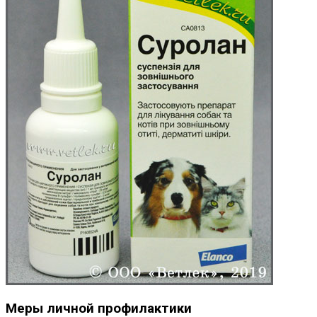
Меры личной профилактики