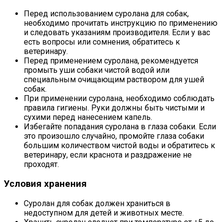
Перед использованием суролана для собак,
необходимо прочитать инструкцию по применению
и следовать указаниям производителя. Если у вас
есть вопросы или сомнения, обратитесь к
ветеринару.
Перед применением суролана, рекомендуется
промыть уши собаки чистой водой или
специальным очищающим раствором для ушей
собак.
При применении суролана, необходимо соблюдать
правила гигиены. Руки должны быть чистыми и
сухими перед нанесением капель.
Избегайте попадания суролана в глаза собаки. Если
это произошло случайно, промойте глаза собаки
большим количеством чистой воды и обратитесь к
ветеринару, если краснота и раздражение не
проходят.
Условия хранения
Суролан для собак должен храниться в
недоступном для детей и животных месте.