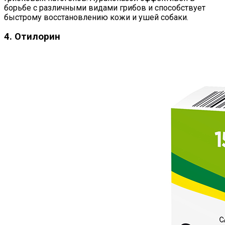
борьбе с различными видами грибов и способствует
быстрому восстановлению кожи и ушей собаки.
4. Отилорин