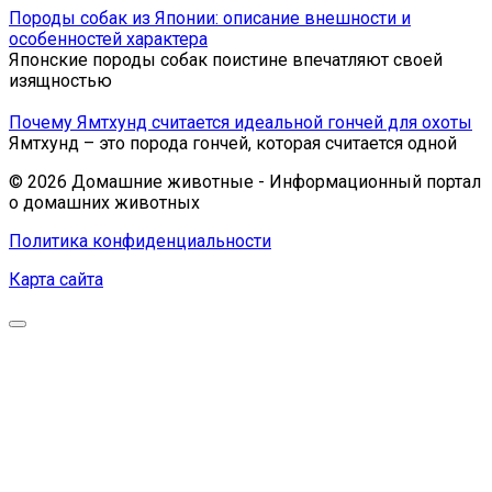
Породы собак из Японии: описание внешности и
особенностей характера
Японские породы собак поистине впечатляют своей
изящностью
Почему Ямтхунд считается идеальной гончей для охоты
Ямтхунд – это порода гончей, которая считается одной
© 2026 Домашние животные - Информационный портал
о домашних животных
Политика конфиденциальности
Карта сайта