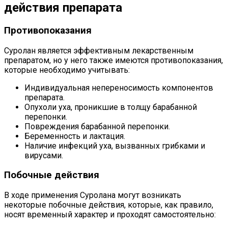
действия препарата
Противопоказания
Суролан является эффективным лекарственным
препаратом, но у него также имеются противопоказания,
которые необходимо учитывать:
Индивидуальная непереносимость компонентов
препарата.
Опухоли уха, проникшие в толщу барабанной
перепонки.
Повреждения барабанной перепонки.
Беременность и лактация.
Наличие инфекций уха, вызванных грибками и
вирусами.
Побочные действия
В ходе применения Суролана могут возникать
некоторые побочные действия, которые, как правило,
носят временный характер и проходят самостоятельно: