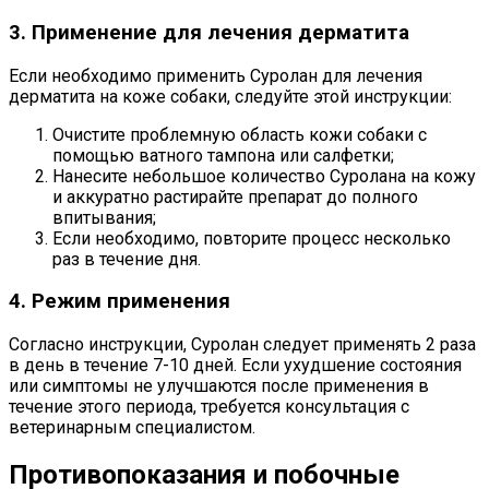
3. Применение для лечения дерматита
Если необходимо применить Суролан для лечения
дерматита на коже собаки, следуйте этой инструкции:
Очистите проблемную область кожи собаки с
помощью ватного тампона или салфетки;
Нанесите небольшое количество Суролана на кожу
и аккуратно растирайте препарат до полного
впитывания;
Если необходимо, повторите процесс несколько
раз в течение дня.
4. Режим применения
Согласно инструкции, Суролан следует применять 2 раза
в день в течение 7-10 дней. Если ухудшение состояния
или симптомы не улучшаются после применения в
течение этого периода, требуется консультация с
ветеринарным специалистом.
Противопоказания и побочные