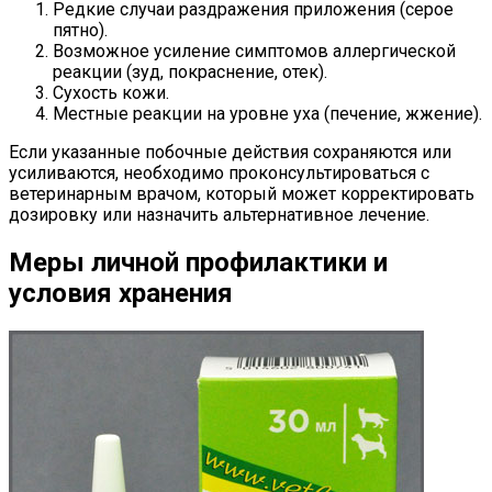
Редкие случаи раздражения приложения (серое
пятно).
Возможное усиление симптомов аллергической
реакции (зуд, покраснение, отек).
Сухость кожи.
Местные реакции на уровне уха (печение, жжение).
Если указанные побочные действия сохраняются или
усиливаются, необходимо проконсультироваться с
ветеринарным врачом, который может корректировать
дозировку или назначить альтернативное лечение.
Меры личной профилактики и
условия хранения