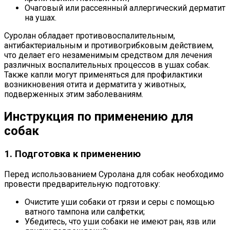
Очаговый или рассеянный аллергический дерматит
на ушах.
Суролан обладает противовоспалительным,
антибактериальным и противогрибковым действием,
что делает его незаменимым средством для лечения
различных воспалительных процессов в ушах собак.
Также капли могут применяться для профилактики
возникновения отита и дерматита у животных,
подверженных этим заболеваниям.
Инструкция по применению для
собак
1. Подготовка к применению
Перед использованием Суролана для собак необходимо
провести предварительную подготовку:
Очистите уши собаки от грязи и серы с помощью
ватного тампона или салфетки;
Убедитесь, что уши собаки не имеют ран, язв или