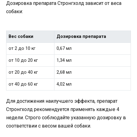
Дозировка препарата Стронгхолд зависит от веса
собаки:
Вес собаки
Дозировка препарата
от 2 до 10 кг
0,67 мл
от 10 до 20 кг
1,34 мл
от 20 до 40 кг
2,68 мл
от 40 до 60 кг
4,02 мл
Для достижения наилучшего эффекта, препарат
Стронгхолд рекомендуется применять каждые 4
недели. Строго соблюдайте указанную дозировку в
соответствии с весом вашей собаки.