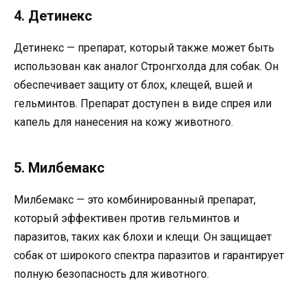
4. Детинекс
Детинекс — препарат, который также может быть
использован как аналог Стронгхолда для собак. Он
обеспечивает защиту от блох, клещей, вшей и
гельминтов. Препарат доступен в виде спрея или
капель для нанесения на кожу животного.
5. Милбемакс
Милбемакс — это комбинированный препарат,
который эффективен против гельминтов и
паразитов, таких как блохи и клещи. Он защищает
собак от широкого спектра паразитов и гарантирует
полную безопасность для животного.