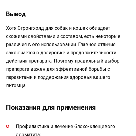
Вывод
Хотя Стронгхолд для собак и кошек обладает
схожими свойствами и составом, есть некоторые
различия в его использовании. Главное отличие
заключается в дозировке и продолжительности
действия препарата. Поэтому правильный выбор
препарата важен для эффективной борьбы с
паразитами и поддержания здоровья вашего
питомца.
Показания для применения
Профилактика и лечение блохо-клещевого
дерматита;