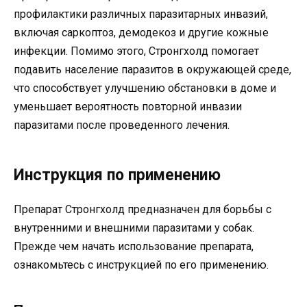
профилактики различных паразитарных инвазий,
включая саркоптоз, демодекоз и другие кожные
инфекции. Помимо этого, Стронгхолд помогает
подавить население паразитов в окружающей среде,
что способствует улучшению обстановки в доме и
уменьшает вероятность повторной инвазии
паразитами после проведенного лечения.
Инструкция по применению
Препарат Стронгхолд предназначен для борьбы с
внутренними и внешними паразитами у собак.
Прежде чем начать использование препарата,
ознакомьтесь с инструкцией по его применению.