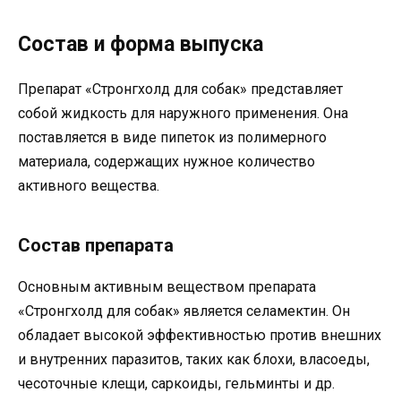
Состав и форма выпуска
Препарат «Стронгхолд для собак» представляет
собой жидкость для наружного применения. Она
поставляется в виде пипеток из полимерного
материала, содержащих нужное количество
активного вещества.
Состав препарата
Основным активным веществом препарата
«Стронгхолд для собак» является селамектин. Он
обладает высокой эффективностью против внешних
и внутренних паразитов, таких как блохи, власоеды,
чесоточные клещи, саркоиды, гельминты и др.