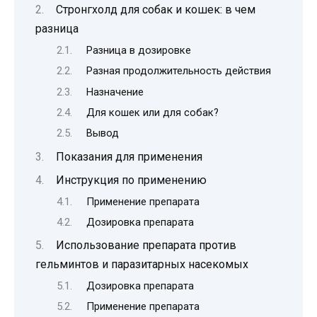
Стронгхолд для собак и кошек: в чем
разница
Разница в дозировке
Разная продолжительность действия
Назначение
Для кошек или для собак?
Вывод
Показания для применения
Инструкция по применению
Применение препарата
Дозировка препарата
Использование препарата против
гельминтов и паразитарных насекомых
Дозировка препарата
Применение препарата