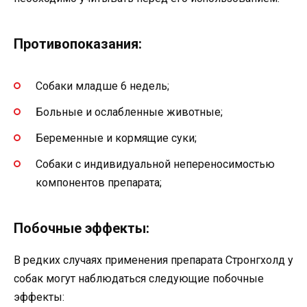
Противопоказания:
Собаки младше 6 недель;
Больные и ослабленные животные;
Беременные и кормящие суки;
Собаки с индивидуальной непереносимостью
компонентов препарата;
Побочные эффекты:
В редких случаях применения препарата Стронгхолд у
собак могут наблюдаться следующие побочные
эффекты: