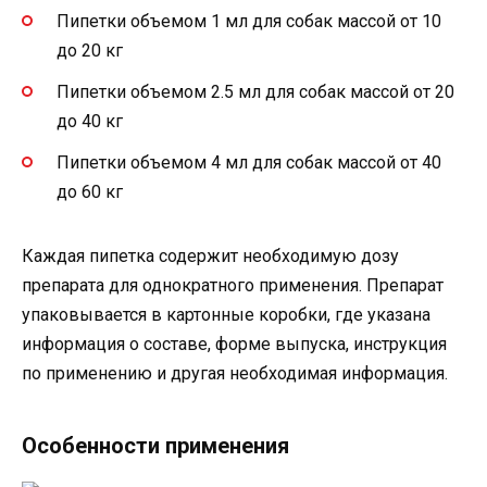
Пипетки объемом 1 мл для собак массой от 10
до 20 кг
Пипетки объемом 2.5 мл для собак массой от 20
до 40 кг
Пипетки объемом 4 мл для собак массой от 40
до 60 кг
Каждая пипетка содержит необходимую дозу
препарата для однократного применения. Препарат
упаковывается в картонные коробки, где указана
информация о составе, форме выпуска, инструкция
по применению и другая необходимая информация.
Особенности применения