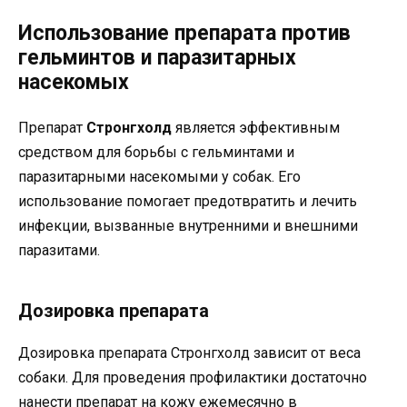
Использование препарата против
гельминтов и паразитарных
насекомых
Препарат
Стронгхолд
является эффективным
средством для борьбы с гельминтами и
паразитарными насекомыми у собак. Его
использование помогает предотвратить и лечить
инфекции, вызванные внутренними и внешними
паразитами.
Дозировка препарата
Дозировка препарата Стронгхолд зависит от веса
собаки. Для проведения профилактики достаточно
нанести препарат на кожу ежемесячно в