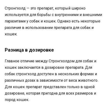
Стронгхолд — это препарат, который широко
используется для борьбы с внутренними и внешними
паразитами у собак и кошек. Однако есть некоторые
различия в использовании препарата для собак и
кошек.
Разница в дозировке
Главное отличие между Стронгхолдом для собак и
кошек заключается в дозировке препарата. Для
собак стронгхолд доступен в нескольких формах и
различных дозах в зависимости от веса животного.
Для кошек препарат представлен только в одной
дозировке, которая пригодна для всех размеров и
пород кошек.