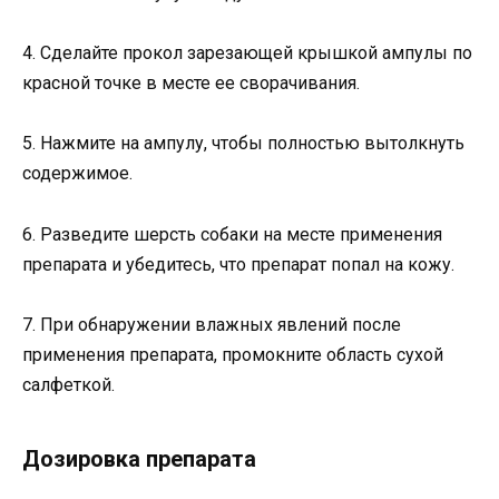
4. Сделайте прокол зарезающей крышкой ампулы по
красной точке в месте ее сворачивания.
5. Нажмите на ампулу, чтобы полностью вытолкнуть
содержимое.
6. Разведите шерсть собаки на месте применения
препарата и убедитесь, что препарат попал на кожу.
7. При обнаружении влажных явлений после
применения препарата, промокните область сухой
салфеткой.
Дозировка препарата