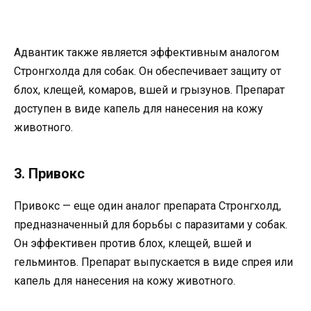
Адвантик также является эффективным аналогом
Стронгхолда для собак. Он обеспечивает защиту от
блох, клещей, комаров, вшей и грызунов. Препарат
доступен в виде капель для нанесения на кожу
животного.
3. Привокс
Привокс — еще один аналог препарата Стронгхолд,
предназначенный для борьбы с паразитами у собак.
Он эффективен против блох, клещей, вшей и
гельминтов. Препарат выпускается в виде спрея или
капель для нанесения на кожу животного.