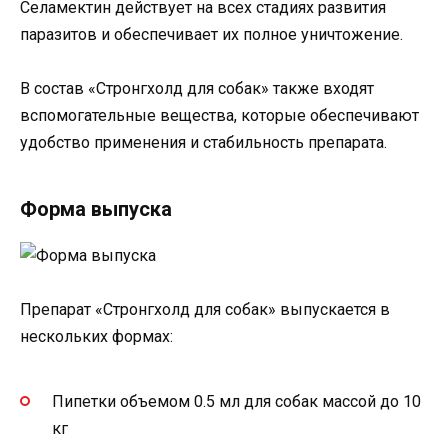
Селамектин действует на всех стадиях развития
паразитов и обеспечивает их полное уничтожение.
В состав «Стронгхолд для собак» также входят
вспомогательные вещества, которые обеспечивают
удобство применения и стабильность препарата.
Форма выпуска
Препарат «Стронгхолд для собак» выпускается в
нескольких формах:
Пипетки объемом 0.5 мл для собак массой до 10
кг