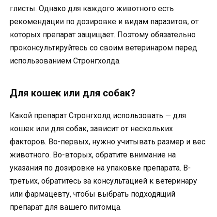
глисты. Однако для каждого животного есть
рекомендации по дозировке и видам паразитов, от
которых препарат защищает. Поэтому обязательно
проконсультируйтесь со своим ветеринаром перед
использованием Стронгхолда.
Для кошек или для собак?
Какой препарат Стронгхолд использовать — для
кошек или для собак, зависит от нескольких
факторов. Во-первых, нужно учитывать размер и вес
животного. Во-вторых, обратите внимание на
указания по дозировке на упаковке препарата. В-
третьих, обратитесь за консультацией к ветеринару
или фармацевту, чтобы выбрать подходящий
препарат для вашего питомца.