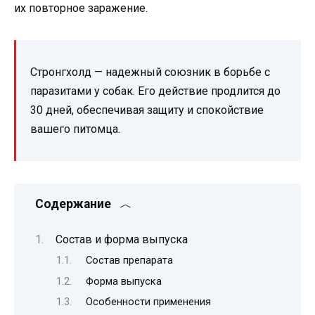
их повторное заражение.
Стронгхолд — надежный союзник в борьбе с
паразитами у собак. Его действие продлится до
30 дней, обеспечивая защиту и спокойствие
вашего питомца.
Содержание
Состав и форма выпуска
Состав препарата
Форма выпуска
Особенности применения