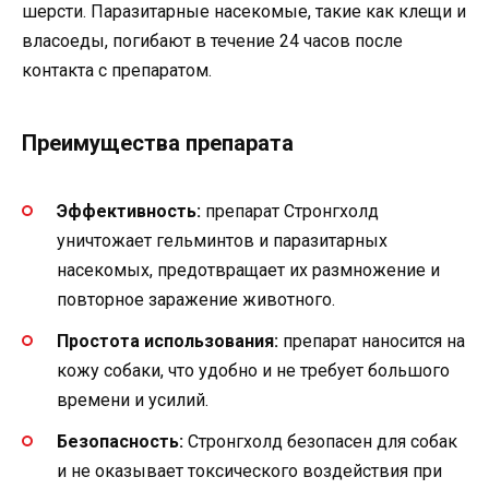
шерсти. Паразитарные насекомые, такие как клещи и
власоеды, погибают в течение 24 часов после
контакта с препаратом.
Преимущества препарата
Эффективность:
препарат Стронгхолд
уничтожает гельминтов и паразитарных
насекомых, предотвращает их размножение и
повторное заражение животного.
Простота использования:
препарат наносится на
кожу собаки, что удобно и не требует большого
времени и усилий.
Безопасность:
Стронгхолд безопасен для собак
и не оказывает токсического воздействия при