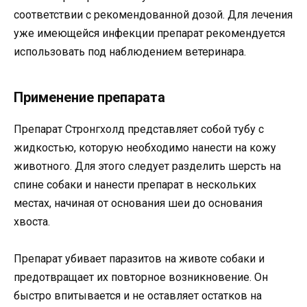
соответствии с рекомендованной дозой. Для лечения
уже имеющейся инфекции препарат рекомендуется
использовать под наблюдением ветеринара.
Применение препарата
Препарат Стронгхолд представляет собой тубу с
жидкостью, которую необходимо нанести на кожу
животного. Для этого следует разделить шерсть на
спине собаки и нанести препарат в нескольких
местах, начиная от основания шеи до основания
хвоста.
Препарат убивает паразитов на животе собаки и
предотвращает их повторное возникновение. Он
быстро впитывается и не оставляет остатков на