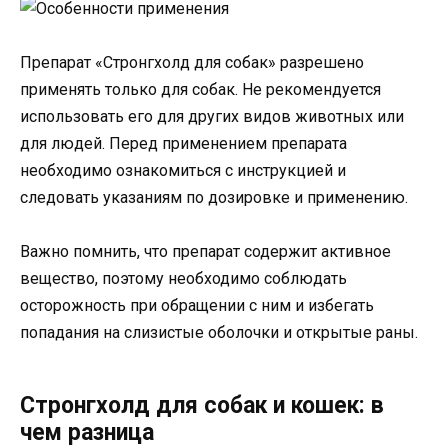
Препарат «Стронгхолд для собак» разрешено
применять только для собак. Не рекомендуется
использовать его для других видов животных или
для людей. Перед применением препарата
необходимо ознакомиться с инструкцией и
следовать указаниям по дозировке и применению.
Важно помнить, что препарат содержит активное
вещество, поэтому необходимо соблюдать
осторожность при обращении с ним и избегать
попадания на слизистые оболочки и открытые раны.
Стронгхолд для собак и кошек: в
чем разница