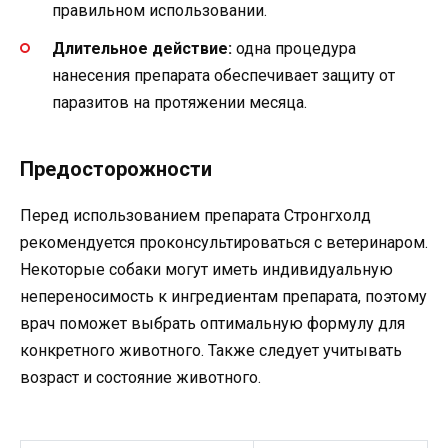
правильном использовании.
Длительное действие:
одна процедура
нанесения препарата обеспечивает защиту от
паразитов на протяжении месяца.
Предосторожности
Перед использованием препарата Стронгхолд
рекомендуется проконсультироваться с ветеринаром.
Некоторые собаки могут иметь индивидуальную
непереносимость к ингредиентам препарата, поэтому
врач поможет выбрать оптимальную формулу для
конкретного животного. Также следует учитывать
возраст и состояние животного.