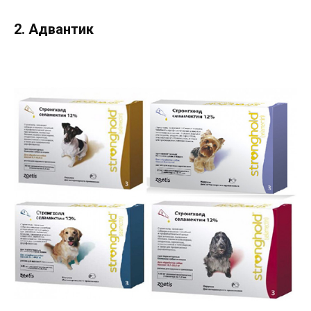
2. Адвантик