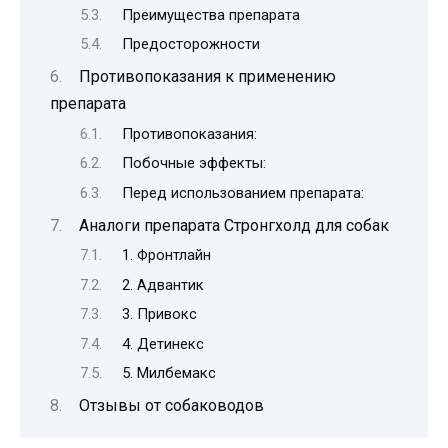
Преимущества препарата
Предосторожности
Противопоказания к применению
препарата
Противопоказания:
Побочные эффекты:
Перед использованием препарата:
Аналоги препарата Стронгхолд для собак
1. Фронтлайн
2. Адвантик
3. Привокс
4. Детинекс
5. Милбемакс
Отзывы от собаководов