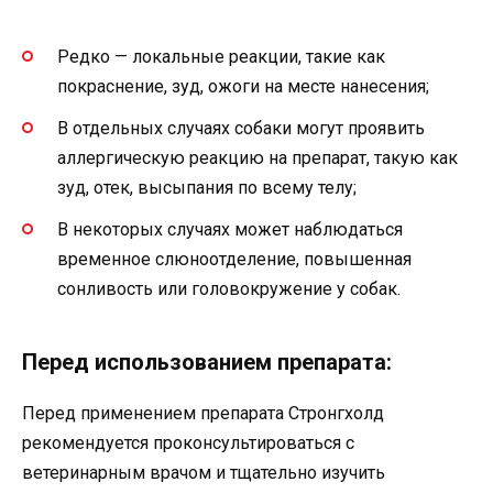
Редко — локальные реакции, такие как
покраснение, зуд, ожоги на месте нанесения;
В отдельных случаях собаки могут проявить
аллергическую реакцию на препарат, такую как
зуд, отек, высыпания по всему телу;
В некоторых случаях может наблюдаться
временное слюноотделение, повышенная
сонливость или головокружение у собак.
Перед использованием препарата:
Перед применением препарата Стронгхолд
рекомендуется проконсультироваться с
ветеринарным врачом и тщательно изучить