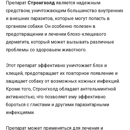
Препарат
Стронгхолд
является надежным
средством, уничтожающим большинство внутренних
и внешних паразитов, которые могут попасть в
организм собаки. Он особенно полезен в
предотвращении и лечении блохо-клещевого
дерматита, который может вызывать различные
проблемы со здоровьем животного.
Этот препарат эффективно уничтожает блох и
клещей, предотвращает их повторное появление и
защищает собаку от возможных кожных инфекций.
Кроме того, Стронгхолд обладает антгельминтной
активностью, что позволяет ему эффективно
бороться с глистами и другими паразитарными
инфекциями.
Препарат может применяться для лечения и