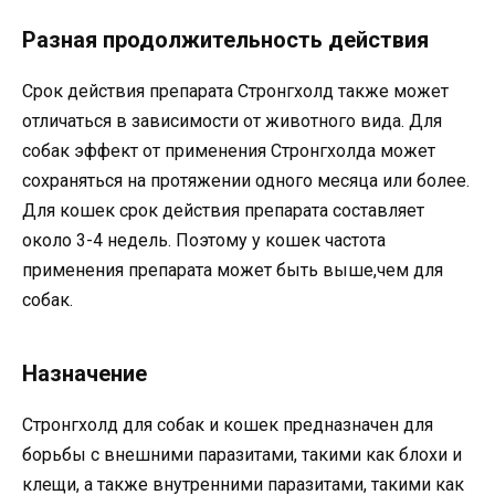
Разная продолжительность действия
Срок действия препарата Стронгхолд также может
отличаться в зависимости от животного вида. Для
собак эффект от применения Стронгхолда может
сохраняться на протяжении одного месяца или более.
Для кошек срок действия препарата составляет
около 3-4 недель. Поэтому у кошек частота
применения препарата может быть выше,чем для
собак.
Назначение
Стронгхолд для собак и кошек предназначен для
борьбы с внешними паразитами, такими как блохи и
клещи, а также внутренними паразитами, такими как