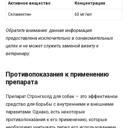
Активное вещество
Концентрация
Селамектин
60 мг/мл
Обратите внимание: данная информация
предоставлена исключительно в ознакомительных
целях и не может служить заменой визиту к
ветеринару.
Противопоказания к применению
препарата
Препарат Стронгхолд для собак — это эффективное
средство для борьбы с внутренними и внешними
паразитами. Однако, есть некоторые
противопоказания к его применению, которые
необходимо учитывать перед его использованием.