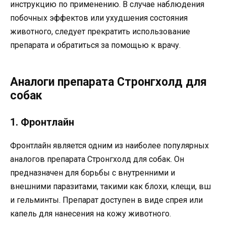
инструкцию по применению. В случае наблюдения
побочных эффектов или ухудшения состояния
животного, следует прекратить использование
препарата и обратиться за помощью к врачу.
Аналоги препарата Стронгхолд для
собак
1. Фронтлайн
Фронтлайн является одним из наиболее популярных
аналогов препарата Стронгхолд для собак. Он
предназначен для борьбы с внутренними и
внешними паразитами, такими как блохи, клещи, вш
и гельминты. Препарат доступен в виде спрея или
капель для нанесения на кожу животного.