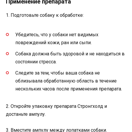
Применение препарата
1. Подготовьте собаку к обработке:
Убедитесь, что у собаки нет видимых
повреждений кожи, ран или сыпи.
Собака должна быть здоровой и не находиться в
состоянии стресса.
Следите за тем, чтобы ваша собака не
облизывала обработанную область в течение
нескольких часов после применения препарата.
2. Откройте упаковку препарата Стронгхолд и
достаньте ампулу.
3. Вместите ампулу между лопатками собаки.