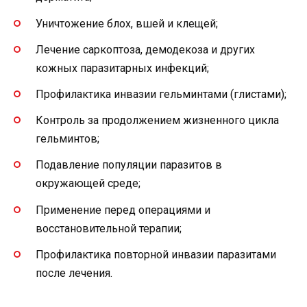
Уничтожение блох, вшей и клещей;
Лечение саркоптоза, демодекоза и других
кожных паразитарных инфекций;
Профилактика инвазии гельминтами (глистами);
Контроль за продолжением жизненного цикла
гельминтов;
Подавление популяции паразитов в
окружающей среде;
Применение перед операциями и
восстановительной терапии;
Профилактика повторной инвазии паразитами
после лечения.