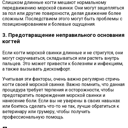
Слишком длинные когти мешают нормальному
передвижению морской свинки. Они могут зацепляться
за пол или другие поверхности, делая движение более
сложным. Последствием этого могут быть проблемы с
позиционированием и болевые ощущения.
3. Предотвращение неправильного основания
когтей
Если когти морской свинки длинные и не стригутся, они
могут скручиваться, складываться или растеть внутрь
пальцев. Это может привести к болезням и инфекциям,
а также вызывать дискомфорт.
Учитывая эти факторы, очень важно регулярно стричь
когти своей морской свинке. Важно помнить, что данная
процедура требует терпения и осторожности, чтобы
предотвратить повреждения морской свинки и
нанесение боли. Если вы не уверены в своих навыках
или боитесь сделать что-то не так, лучше обратиться к
ветеринару или грумеру, чтобы получить
профессиональную помощь.