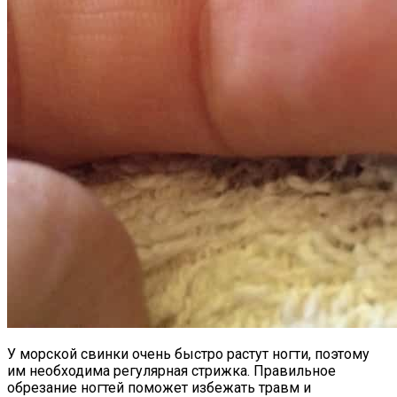
У морской свинки очень быстро растут ногти, поэтому
им необходима регулярная стрижка. Правильное
обрезание ногтей поможет избежать травм и