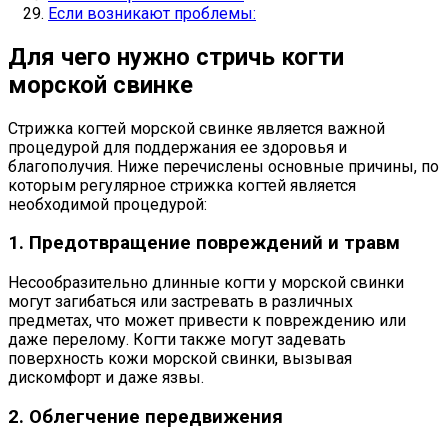
Если возникают проблемы:
Для чего нужно стричь когти
морской свинке
Стрижка когтей морской свинке является важной
процедурой для поддержания ее здоровья и
благополучия. Ниже перечислены основные причины, по
которым регулярное стрижка когтей является
необходимой процедурой:
1. Предотвращение повреждений и травм
Несообразительно длинные когти у морской свинки
могут загибаться или застревать в различных
предметах, что может привести к повреждению или
даже перелому. Когти также могут задевать
поверхность кожи морской свинки, вызывая
дискомфорт и даже язвы.
2. Облегчение передвижения