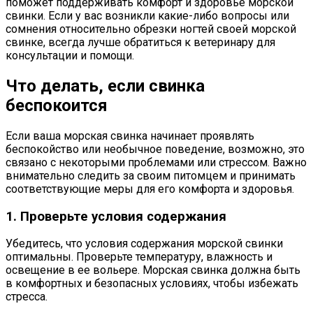
поможет поддерживать комфорт и здоровье морской
свинки. Если у вас возникли какие-либо вопросы или
сомнения относительно обрезки ногтей своей морской
свинке, всегда лучше обратиться к ветеринару для
консультации и помощи.
Что делать, если свинка
беспокоится
Если ваша морская свинка начинает проявлять
беспокойство или необычное поведение, возможно, это
связано с некоторыми проблемами или стрессом. Важно
внимательно следить за своим питомцем и принимать
соответствующие меры для его комфорта и здоровья.
1. Проверьте условия содержания
Убедитесь, что условия содержания морской свинки
оптимальны. Проверьте температуру, влажность и
освещение в ее вольере. Морская свинка должна быть
в комфортных и безопасных условиях, чтобы избежать
стресса.