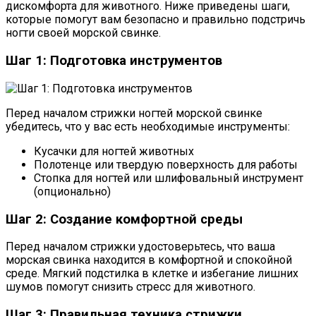
дискомфорта для животного. Ниже приведены шаги,
которые помогут вам безопасно и правильно подстричь
ногти своей морской свинке.
Шаг 1: Подготовка инструментов
Перед началом стрижки ногтей морской свинке
убедитесь, что у вас есть необходимые инструменты:
Кусачки для ногтей животных
Полотенце или твердую поверхность для работы
Стопка для ногтей или шлифовальный инструмент
(опционально)
Шаг 2: Создание комфортной среды
Перед началом стрижки удостоверьтесь, что ваша
морская свинка находится в комфортной и спокойной
среде. Мягкий подстилка в клетке и избегание лишних
шумов помогут снизить стресс для животного.
Шаг 3: Правильная техника стрижки