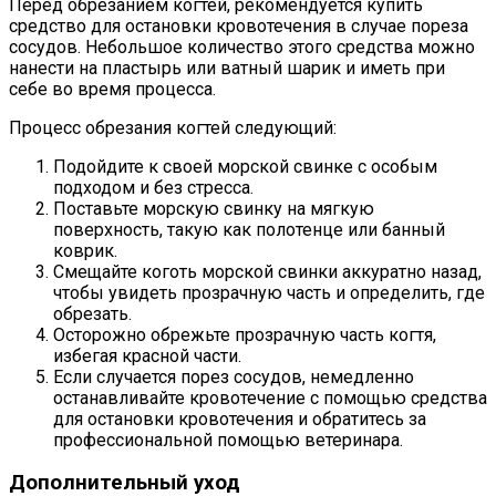
Перед обрезанием когтей, рекомендуется купить
средство для остановки кровотечения в случае пореза
сосудов. Небольшое количество этого средства можно
нанести на пластырь или ватный шарик и иметь при
себе во время процесса.
Процесс обрезания когтей следующий:
Подойдите к своей морской свинке с особым
подходом и без стресса.
Поставьте морскую свинку на мягкую
поверхность, такую как полотенце или банный
коврик.
Смещайте коготь морской свинки аккуратно назад,
чтобы увидеть прозрачную часть и определить, где
обрезать.
Осторожно обрежьте прозрачную часть когтя,
избегая красной части.
Если случается порез сосудов, немедленно
останавливайте кровотечение с помощью средства
для остановки кровотечения и обратитесь за
профессиональной помощью ветеринара.
Дополнительный уход