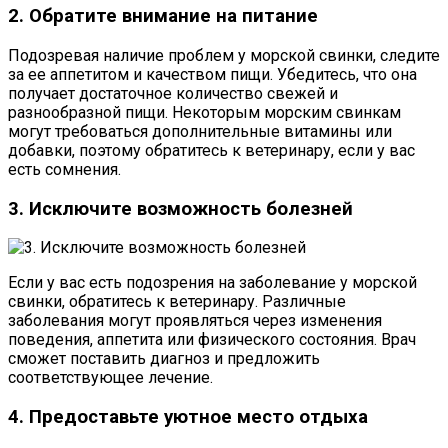
2. Обратите внимание на питание
Подозревая наличие проблем у морской свинки, следите
за ее аппетитом и качеством пищи. Убедитесь, что она
получает достаточное количество свежей и
разнообразной пищи. Некоторым морским свинкам
могут требоваться дополнительные витамины или
добавки, поэтому обратитесь к ветеринару, если у вас
есть сомнения.
3. Исключите возможность болезней
Если у вас есть подозрения на заболевание у морской
свинки, обратитесь к ветеринару. Различные
заболевания могут проявляться через изменения
поведения, аппетита или физического состояния. Врач
сможет поставить диагноз и предложить
соответствующее лечение.
4. Предоставьте уютное место отдыха