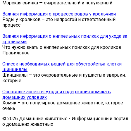
Морская свинка — очаровательный и популярный
Важная информация о процессе родов у крольчихи
Роды у кроликов – это непростой и ответственный
процесс
Важная информация о ниппельных поилках для ухода за
кроликами
Что нужно знать о ниппельных поилках для кроликов
Правильное
Список необходимых вещей для обустройства клетки
шиншиллы
Шиншиллы – это очаровательные и пушистые зверьки,
которые
Основные аспекты ухода и содержания хомяка в
домашних условиях
Хомяк – это популярное домашнее животное, которое
очень
© 2026 Домашние животные - Информационный портал
о домашних животных