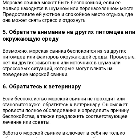
Морская свинка может быть беспокойной, если ее
вольер находится в шумном или перенаселенном месте.
Предоставьте ей уютное и спокойное место отдыха, где
она может снять стресс и отдохнуть.
5. Обратите внимание на других питомцев или
окружающую среду
Возможно, морская свинка беспокоится из-за других
питомцев или факторов окружающей среды. Проверьте,
нет ли других животных или источников шума или
стрессовых ситуаций, которые могут влиять на
поведение морской свинки.
6. Обратитесь к ветеринару
Если беспокойство морской свинки не проходит или
становится хуже, обратитесь к ветеринару. Он сможет
провести полное обследование и определить причину
беспокойства, а также предложить соответствующее
лечение или советы.
Забота о морской свинке включает в себя не только