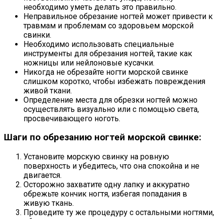
необходимо уметь делать это правильно.
Неправильное обрезание ногтей может привести к
травмам и проблемам со здоровьем морской
свинки.
Необходимо использовать специальные
инструменты для обрезания ногтей, такие как
ножницы или нейлоновые кусачки.
Никогда не обрезайте ногти морской свинке
слишком коротко, чтобы избежать повреждения
живой ткани.
Определение места для обрезки ногтей можно
осуществлять визуально или с помощью света,
просвечивающего ноготь.
Шаги по обрезанию ногтей морской свинке:
Установите морскую свинку на ровную
поверхность и убедитесь, что она спокойна и не
двигается.
Осторожно захватите одну лапку и аккуратно
обрежьте кончик ногтя, избегая попадания в
живую ткань.
Проведите ту же процедуру с остальными ногтями,