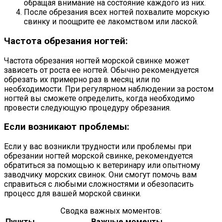
обращая внимание на состояние каждого из них.
После обрезания всех ногтей похвалите морскую
свинку и поощрите ее лакомством или лаской.
Частота обрезания ногтей:
Частота обрезания ногтей морской свинке может
зависеть от роста ее ногтей. Обычно рекомендуется
обрезать их примерно раз в месяц или по
необходимости. При регулярном наблюдении за ростом
ногтей вы сможете определить, когда необходимо
провести следующую процедуру обрезания.
Если возникают проблемы:
Если у вас возникли трудности или проблемы при
обрезании ногтей морской свинке, рекомендуется
обратиться за помощью к ветеринару или опытному
заводчику морских свинок. Они смогут помочь вам
справиться с любыми сложностями и обезопасить
процесс для вашей морской свинки.
Сводка важных моментов:
Пункты
Важные моменты