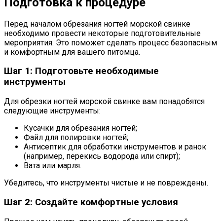
Подготовка к процедуре
Перед началом обрезания ногтей морской свинке
необходимо провести некоторые подготовительные
мероприятия. Это поможет сделать процесс безопасным
и комфортным для вашего питомца.
Шаг 1: Подготовьте необходимые
инструменты
Для обрезки ногтей морской свинке вам понадобятся
следующие инструменты:
Кусачки для обрезания ногтей;
Файл для полировки ногтей;
Антисептик для обработки инструментов и ранок
(например, перекись водорода или спирт);
Вата или марля.
Убедитесь, что инструменты чистые и не повреждены.
Шаг 2: Создайте комфортные условия