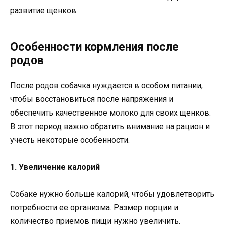
развитие щенков.
Особенности кормления после
родов
После родов собачка нуждается в особом питании,
чтобы восстановиться после напряжения и
обеспечить качественное молоко для своих щенков.
В этот период важно обратить внимание на рацион и
учесть некоторые особенности.
1. Увеличение калорий
Собаке нужно больше калорий, чтобы удовлетворить
потребности ее организма. Размер порции и
количество приемов пищи нужно увеличить.