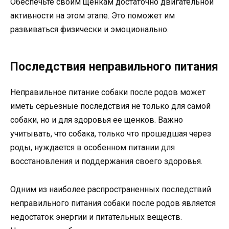
Обеспечьте своим щенкам достаточно двигательной
активности на этом этапе. Это поможет им
развиваться физически и эмоционально.
Последствия неправильного питания
Неправильное питание собаки после родов может
иметь серьезные последствия не только для самой
собаки, но и для здоровья ее щенков. Важно
учитывать, что собака, только что прошедшая через
роды, нуждается в особенном питании для
восстановления и поддержания своего здоровья.
Одним из наиболее распространенных последствий
неправильного питания собаки после родов является
недостаток энергии и питательных веществ.