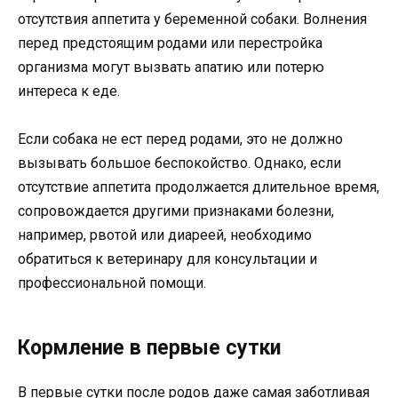
отсутствия аппетита у беременной собаки. Волнения
перед предстоящим родами или перестройка
организма могут вызвать апатию или потерю
интереса к еде.
Если собака не ест перед родами, это не должно
вызывать большое беспокойство. Однако, если
отсутствие аппетита продолжается длительное время,
сопровождается другими признаками болезни,
например, рвотой или диареей, необходимо
обратиться к ветеринару для консультации и
профессиональной помощи.
Кормление в первые сутки
В первые сутки после родов даже самая заботливая