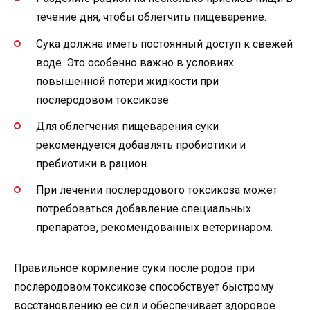
течение дня, чтобы облегчить пищеварение.
Сука должна иметь постоянный доступ к свежей
воде. Это особенно важно в условиях
повышенной потери жидкости при
послеродовом токсикозе
Для облегчения пищеварения суки
рекомендуется добавлять пробиотики и
пребиотики в рацион.
При лечении послеродового токсикоза может
потребоваться добавление специальных
препаратов, рекомендованных ветеринаром.
Правильное кормление суки после родов при
послеродовом токсикозе способствует быстрому
восстановлению ее сил и обеспечивает здоровое