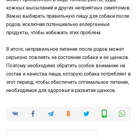
кожных высыпаний и других неприятных симптомов.
Важно выбирать правильную пищу для собаки после
родов, исключая потенциально аллергенные
продукты, чтобы избежать этих проблем.
В итоге, неправильное питание после родов может
серьезно повлиять на состояние собаки и ее щенков.
Поэтому необходимо обратить особое внимание на
состав и качества пищи, которую собака потребляет в
этот период, чтобы обеспечить оптимальное питание,
необходимое для здоровья и развития щенков.