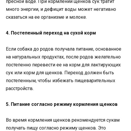
пресной воде. При кормлении щенков сук тратит
много энергии, и дефицит воды может негативно
сказаться на ее организме и молоке.
4. Постепенный переход на сухой корм
Если собака до родов получала питание, основанное
на натуральных продуктах, после родов желательно
постепенно перевести ее на корм для лактирующих
сук или корм для щенков. Переход должен быть
постепенным, чтобы избежать пищеварительных
расстройств.
5. Питание согласно режиму кормления щенков
Во время кормления щенков рекомендуется сукам
получать пищу согласно режиму щенков. Это