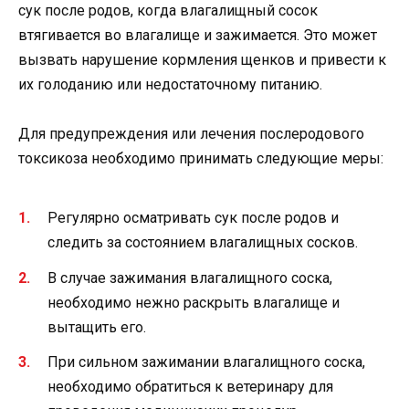
сук после родов, когда влагалищный сосок
втягивается во влагалище и зажимается. Это может
вызвать нарушение кормления щенков и привести к
их голоданию или недостаточному питанию.
Для предупреждения или лечения послеродового
токсикоза необходимо принимать следующие меры:
Регулярно осматривать сук после родов и
следить за состоянием влагалищных сосков.
В случае зажимания влагалищного соска,
необходимо нежно раскрыть влагалище и
вытащить его.
При сильном зажимании влагалищного соска,
необходимо обратиться к ветеринару для