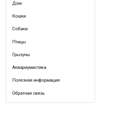
Дом
Кошки
Собаки
Птицы
Грызуны
Аквариумистика
Полезная информация
Обратная связь