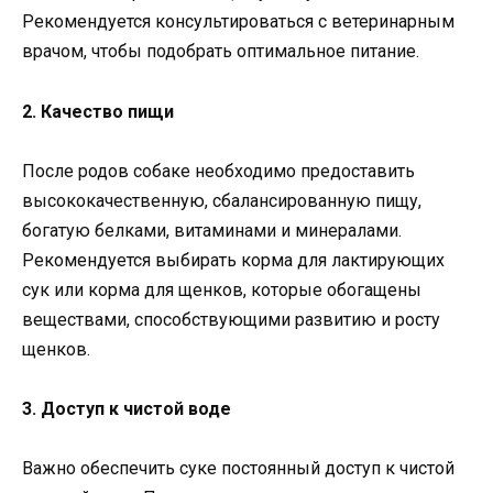
Рекомендуется консультироваться с ветеринарным
врачом, чтобы подобрать оптимальное питание.
2. Качество пищи
После родов собаке необходимо предоставить
высококачественную, сбалансированную пищу,
богатую белками, витаминами и минералами.
Рекомендуется выбирать корма для лактирующих
сук или корма для щенков, которые обогащены
веществами, способствующими развитию и росту
щенков.
3. Доступ к чистой воде
Важно обеспечить суке постоянный доступ к чистой