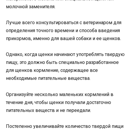
молочной заменителя.
Лучше всего консультироваться с ветеринаром для
определения точного времени и способа введения
прикормов, именно для вашей собаки и ее щенков.
Однако, когда щенки начинают употреблять твердую
пищу, это должно быть специально разработанное
для щенков кормление, содержащее все
необходимые питательные вещества.
Организуйте несколько маленьких кормлений в
течение дня, чтобы щенки получали достаточно
питательных веществ и не переедали.
Постепенно увеличивайте количество твердой пищи