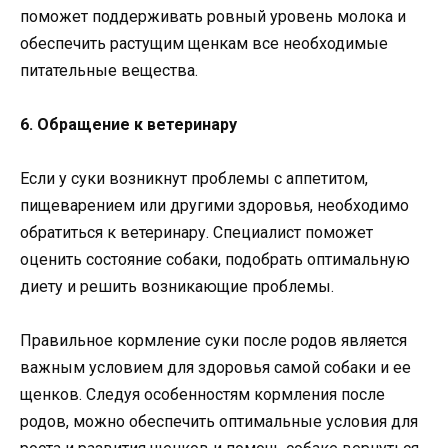
поможет поддерживать ровный уровень молока и
обеспечить растущим щенкам все необходимые
питательные вещества.
6. Обращение к ветеринару
Если у суки возникнут проблемы с аппетитом,
пищеварением или другими здоровья, необходимо
обратиться к ветеринару. Специалист поможет
оценить состояние собаки, подобрать оптимальную
диету и решить возникающие проблемы.
Правильное кормление суки после родов является
важным условием для здоровья самой собаки и ее
щенков. Следуя особенностям кормления после
родов, можно обеспечить оптимальные условия для