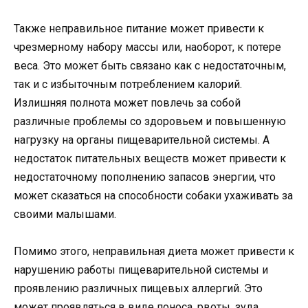
Также неправильное питание может привести к
чрезмерному набору массы или, наоборот, к потере
веса. Это может быть связано как с недостаточным,
так и с избыточным потреблением калорий.
Излишняя полнота может повлечь за собой
различные проблемы со здоровьем и повышенную
нагрузку на органы пищеварительной системы. А
недостаток питательных веществ может привести к
недостаточному пополнению запасов энергии, что
может сказаться на способности собаки ухаживать за
своими малышами.
Помимо этого, неправильная диета может привести к
нарушению работы пищеварительной системы и
проявлению различных пищевых аллергий. Это
может проявляться в виде поноса, рвоты, зуда,