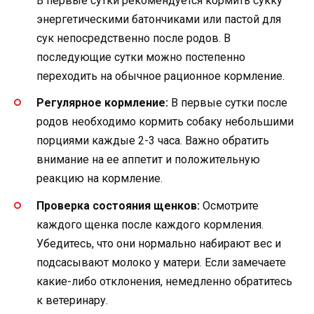
В первые сутки рекомендуется кормить сукку
энергетическими батончиками или пастой для
сук непосредственно после родов. В
последующие сутки можно постепенно
переходить на обычное рационное кормление.
Регулярное кормление:
В первые сутки после
родов необходимо кормить собаку небольшими
порциями каждые 2-3 часа. Важно обратить
внимание на ее аппетит и положительную
реакцию на кормление.
Проверка состояния щенков:
Осмотрите
каждого щенка после каждого кормления.
Убедитесь, что они нормально набирают вес и
подсасывают молоко у матери. Если замечаете
какие-либо отклонения, немедленно обратитесь
к ветеринару.