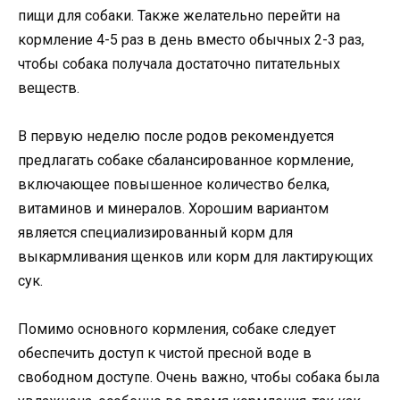
пищи для собаки. Также желательно перейти на
кормление 4-5 раз в день вместо обычных 2-3 раз,
чтобы собака получала достаточно питательных
веществ.
В первую неделю после родов рекомендуется
предлагать собаке сбалансированное кормление,
включающее повышенное количество белка,
витаминов и минералов. Хорошим вариантом
является специализированный корм для
выкармливания щенков или корм для лактирующих
сук.
Помимо основного кормления, собаке следует
обеспечить доступ к чистой пресной воде в
свободном доступе. Очень важно, чтобы собака была