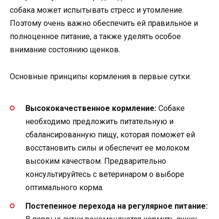
собака может испытывать стресс и утомление.
Поэтому очень важно обеспечить ей правильное и
полноценное питание, а также уделять особое
внимание состоянию щенков.
Основные принципы кормления в первые сутки:
Высококачественное кормление:
Собаке
необходимо предложить питательную и
сбалансированную пищу, которая поможет ей
восстановить силы и обеспечит ее молоком
высоким качеством. Предварительно
консультируйтесь с ветеринаром о выборе
оптимального корма.
Постепенное перехода на регулярное питание: