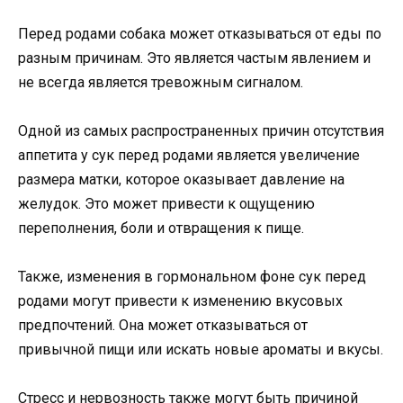
Перед родами собака может отказываться от еды по
разным причинам. Это является частым явлением и
не всегда является тревожным сигналом.
Одной из самых распространенных причин отсутствия
аппетита у сук перед родами является увеличение
размера матки, которое оказывает давление на
желудок. Это может привести к ощущению
переполнения, боли и отвращения к пище.
Также, изменения в гормональном фоне сук перед
родами могут привести к изменению вкусовых
предпочтений. Она может отказываться от
привычной пищи или искать новые ароматы и вкусы.
Стресс и нервозность также могут быть причиной