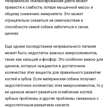
Неправильно сбалансированная диета может
привести к слабости, потере мышечной массы и
общему снижению иммунитета. Это может
отрицательно сказаться на самочувствии и
способности самой собаки заботиться о своих
щенках.
Еще одним последствием неправильного питания
может быть недостаток важных микроэлементов,
таких как кальций и фосфор. Это особенно важно для
щенков, которые нуждаются в достаточном
количестве этих веществ для правильного развития
костей и зубов. Если материнская собака получает
недостаточное количество этих микроэлементов, то у
ее щенков может развиться ослабление костей,
зубные проблемы и другие проблемы связанные с
недостаточным развитием скелета.