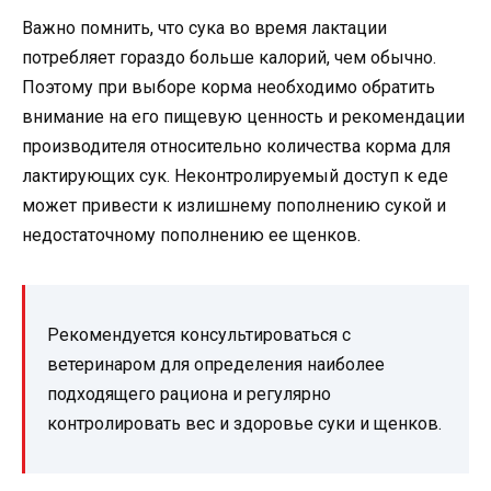
Важно помнить, что сука во время лактации
потребляет гораздо больше калорий, чем обычно.
Поэтому при выборе корма необходимо обратить
внимание на его пищевую ценность и рекомендации
производителя относительно количества корма для
лактирующих сук. Неконтролируемый доступ к еде
может привести к излишнему пополнению сукой и
недостаточному пополнению ее щенков.
Рекомендуется консультироваться с
ветеринаром для определения наиболее
подходящего рациона и регулярно
контролировать вес и здоровье суки и щенков.