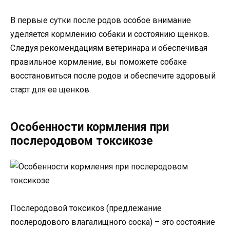
В первые сутки после родов особое внимание
уделяется кормлению собаки и состоянию щенков.
Следуя рекомендациям ветеринара и обеспечивая
правильное кормление, вы поможете собаке
восстановиться после родов и обеспечите здоровый
старт для ее щенков.
Особенности кормления при
послеродовом токсикозе
Послеродовой токсикоз (предлежание
послеродового влагалищного соска) – это состояние