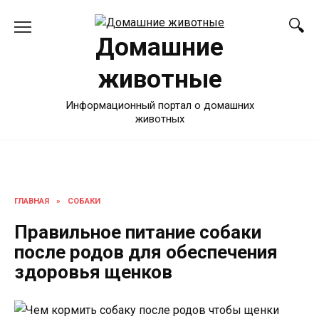
Перейти
к
Домашние
содержанию
животные
Информационный портал о домашних
животных
ГЛАВНАЯ
»
СОБАКИ
Правильное питание собаки
после родов для обеспечения
здоровья щенков