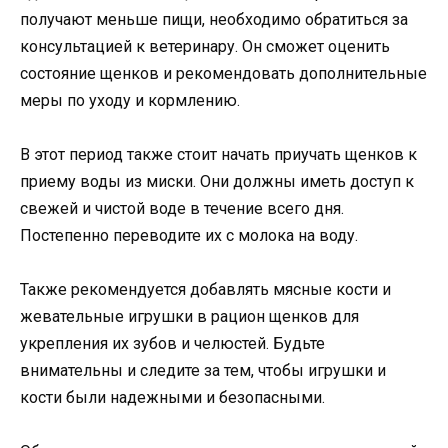
получают меньше пищи, необходимо обратиться за
консультацией к ветеринару. Он сможет оценить
состояние щенков и рекомендовать дополнительные
меры по уходу и кормлению.
В этот период также стоит начать приучать щенков к
приему воды из миски. Они должны иметь доступ к
свежей и чистой воде в течение всего дня.
Постепенно переводите их с молока на воду.
Также рекомендуется добавлять мясные кости и
жевательные игрушки в рацион щенков для
укрепления их зубов и челюстей. Будьте
внимательны и следите за тем, чтобы игрушки и
кости были надежными и безопасными.