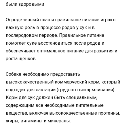
Определенный план и правильное питание играют
важную роль в процессе родов у сук и в
послеродовом периоде. Правильное питание
помогает суке восстановиться после родов и
обеспечивает оптимальное питание для развития и
роста щенков.
Собаке необходимо предоставить
высококачественный коммерческий корм, который
подходит для лактации (грудного вскармливания).
Корм для сук должен быть специальным,
содержащим все необходимые питательные
вещества, включая высококачественные протеины,
жиры, витамины и минералы.