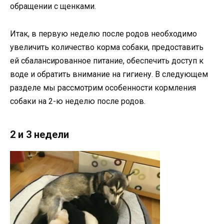
обращении с щенками.
Итак, в первую неделю после родов необходимо
увеличить количество корма собаки, предоставить
ей сбалансированное питание, обеспечить доступ к
воде и обратить внимание на гигиену. В следующем
разделе мы рассмотрим особенности кормления
собаки на 2-ю неделю после родов.
2 и 3 недели