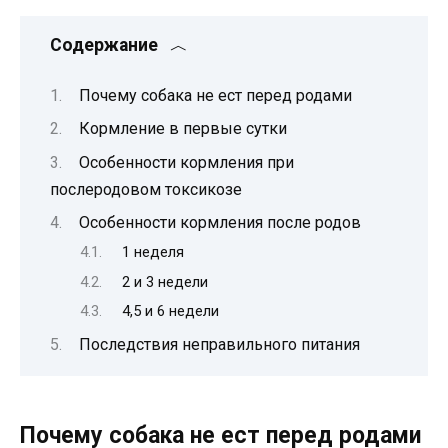
Содержание
Почему собака не ест перед родами
Кормление в первые сутки
Особенности кормления при
послеродовом токсикозе
Особенности кормления после родов
1 неделя
2 и 3 недели
4,5 и 6 недели
Последствия неправильного питания
Почему собака не ест перед родами