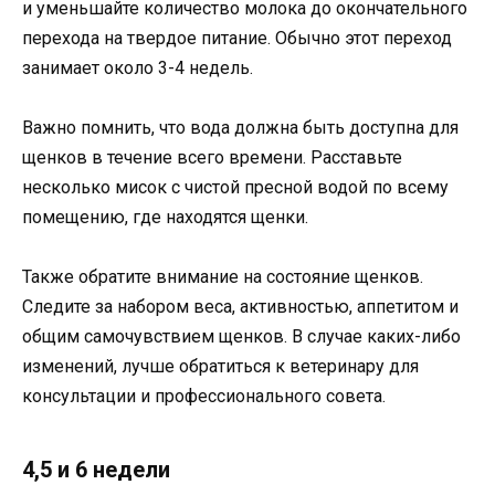
и уменьшайте количество молока до окончательного
перехода на твердое питание. Обычно этот переход
занимает около 3-4 недель.
Важно помнить, что вода должна быть доступна для
щенков в течение всего времени. Расставьте
несколько мисок с чистой пресной водой по всему
помещению, где находятся щенки.
Также обратите внимание на состояние щенков.
Следите за набором веса, активностью, аппетитом и
общим самочувствием щенков. В случае каких-либо
изменений, лучше обратиться к ветеринару для
консультации и профессионального совета.
4,5 и 6 недели