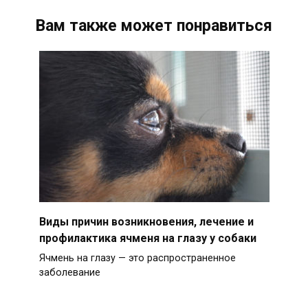
Вам также может понравиться
Виды причин возникновения, лечение и
профилактика ячменя на глазу у собаки
Ячмень на глазу — это распространенное
заболевание