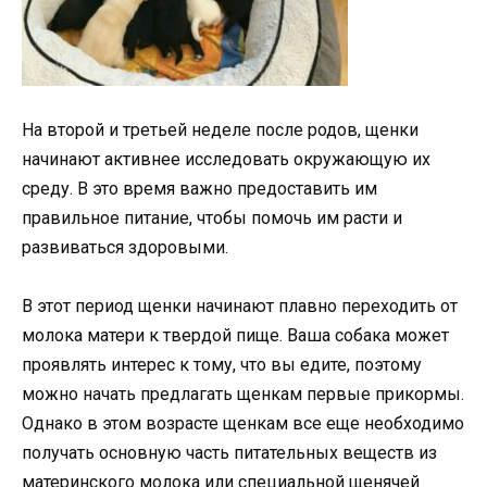
На второй и третьей неделе после родов, щенки
начинают активнее исследовать окружающую их
среду. В это время важно предоставить им
правильное питание, чтобы помочь им расти и
развиваться здоровыми.
В этот период щенки начинают плавно переходить от
молока матери к твердой пище. Ваша собака может
проявлять интерес к тому, что вы едите, поэтому
можно начать предлагать щенкам первые прикормы.
Однако в этом возрасте щенкам все еще необходимо
получать основную часть питательных веществ из
материнского молока или специальной щенячей