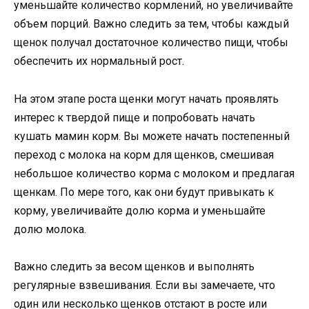
уменьшайте количество кормлений, но увеличивайте
объем порций. Важно следить за тем, чтобы каждый
щенок получал достаточное количество пищи, чтобы
обеспечить их нормальный рост.
На этом этапе роста щенки могут начать проявлять
интерес к твердой пище и попробовать начать
кушать мамин корм. Вы можете начать постепенный
переход с молока на корм для щенков, смешивая
небольшое количество корма с молоком и предлагая
щенкам. По мере того, как они будут привыкать к
корму, увеличивайте долю корма и уменьшайте
долю молока.
Важно следить за весом щенков и выполнять
регулярные взвешивания. Если вы замечаете, что
один или несколько щенков отстают в росте или