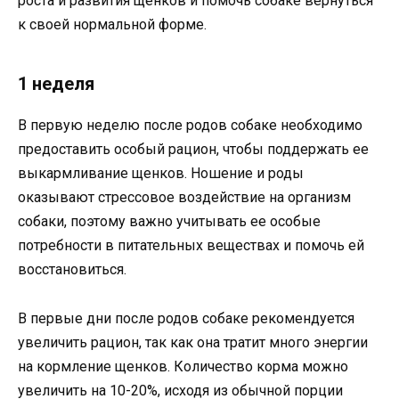
роста и развития щенков и помочь собаке вернуться
к своей нормальной форме.
1 неделя
В первую неделю после родов собаке необходимо
предоставить особый рацион, чтобы поддержать ее
выкармливание щенков. Ношение и роды
оказывают стрессовое воздействие на организм
собаки, поэтому важно учитывать ее особые
потребности в питательных веществах и помочь ей
восстановиться.
В первые дни после родов собаке рекомендуется
увеличить рацион, так как она тратит много энергии
на кормление щенков. Количество корма можно
увеличить на 10-20%, исходя из обычной порции