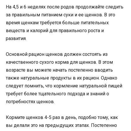
На 4,5 и 6 неделях после родов продолжайте следить
за правильным питанием суки и ее щенков. В это
время щенкам требуется больше питательных
веществ и калорий для правильного роста и
развития.
Основной рацион щенков должен состоять из
качественного сухого корма для щенков. В этом
возрасте вы можете начать постепенно вводить
также натуральные продукты в их рацион. Однако
следует помнить, что кормление натуральной пищей
требует более тщательного подхода и знаний о
потребностях щенков.
Кормите щенков 4-5 раз в день, подобно тому, как
вы делали это на предыдущих этапах. Постепенно