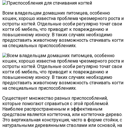
Всем владельцам домашних питомцев, особенно
кошек, хорошо известна проблема чрезмерного роста и
остроты когтей. Отдельные особи регулярно точат свои
когти об мебель, что приводит к повреждению и
повышенному износу. В таких случаях необходимо
предоставить животному возможность стачивать когти
на специальных приспособлениях.
Существует множество разных приспособлений,
которые помогают справиться с этой проблемой.
Наиболее распространенным и эффективным
средством является когтеточка, или когтеточка-дерево.
Это вертикальная конструкция, часто в форме стойки, с
натуральными деревянными стволами или основой, на