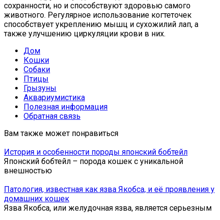
сохранности, но и способствуют здоровью самого
животного. Регулярное использование когтеточек
способствует укреплению мышц и сухожилий лап, а
также улучшению циркуляции крови в них.
Дом
Кошки
Собаки
Птицы
Грызуны
Аквариумистика
Полезная информация
Обратная связь
Вам также может понравиться
История и особенности породы японский бобтейл
Японский бобтейл – порода кошек с уникальной
внешностью
Патология, известная как язва Якобса, и её проявления у
домашних кошек
Язва Якобса, или желудочная язва, является серьезным