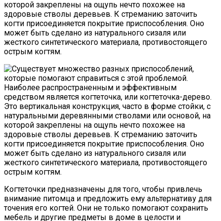
которой закреплены на ощупь нечто похожее на
здоровые стволы деревьев. К стреманию заточить
когти присоединяется покрытие приспособления. Оно
может быть сделано из натурального сизаля или
жесткого синтетического материала, противостоящего
острым когтям.
Когтеточки предназначены для того, чтобы привлечь
внимание питомца и предложить ему альтернативу для
точения его когтей. Они не только помогают сохранить
мебель и другие предметы в доме в целости и