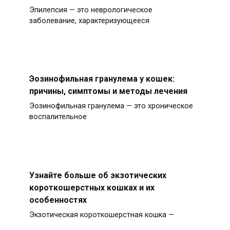
Эпилепсия — это неврологическое
заболевание, характеризующееся
Эозинофильная гранулема у кошек:
причины, симптомы и методы лечения
Эозинофильная гранулема — это хроническое
воспалительное
Узнайте больше об экзотических
короткошерстных кошках и их
особенностях
Экзотическая короткошерстная кошка —