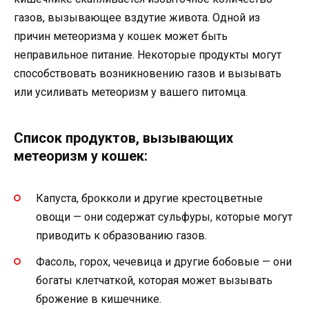
газов, вызывающее вздутие живота. Одной из
причин метеоризма у кошек может быть
неправильное питание. Некоторые продукты могут
способствовать возникновению газов и вызывать
или усиливать метеоризм у вашего питомца.
Список продуктов, вызывающих
метеоризм у кошек:
Капуста, брокколи и другие крестоцветные
овощи — они содержат сульфуры, которые могут
приводить к образованию газов.
Фасоль, горох, чечевица и другие бобовые — они
богаты клетчаткой, которая может вызывать
брожение в кишечнике.