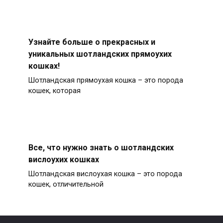
Узнайте больше о прекрасных и
уникальных шотландских прямоухих
кошках!
Шотландская прямоухая кошка – это порода
кошек, которая
Все, что нужно знать о шотландских
вислоухих кошках
Шотландская вислоухая кошка – это порода
кошек, отличительной