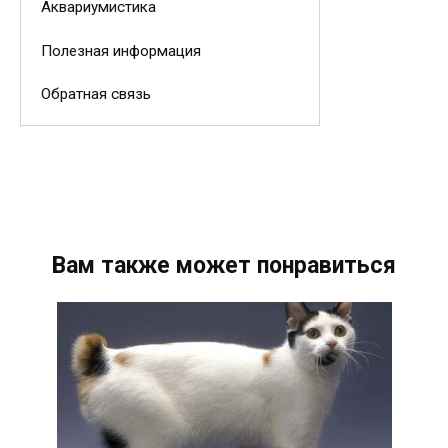
Аквариумистика
Полезная информация
Обратная связь
Вам также может понравиться