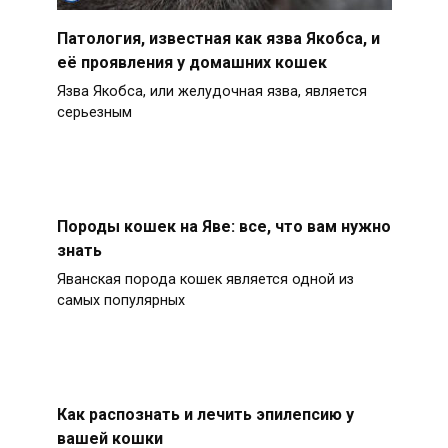
Патология, известная как язва Якобса, и
её проявления у домашних кошек
Язва Якобса, или желудочная язва, является
серьезным
Породы кошек на Яве: все, что вам нужно
знать
Яванская порода кошек является одной из
самых популярных
Как распознать и лечить эпилепсию у
вашей кошки