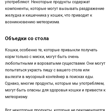
употребляют. Некоторые продукты содержат
компоненты, которые могут вызывать раздражение
желудка и кишечника у кошек, что приводит к
возникновению метеоризма.
Объедки со стола
Кошки, особенно те, которые привыкли получать
корм только с миски, могут быть очень
любопытными и вороватыми существами. Они могут
попытаться украсть пищу с вашего стола или
вылезти в мусорный контейнер в поисках еды.
Однако, многие продукты, которые мы употребляем,
могут быть опасны для здоровья кошки и привести к
метеоризму.
Вот некоторые продукты, которые не рекомендуется