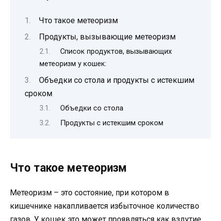
Что такое метеоризм
Продукты, вызывающие метеоризм
Список продуктов, вызывающих
метеоризм у кошек:
Объедки со стола и продукты с истекшим
сроком
Объедки со стола
Продукты с истекшим сроком
Что такое метеоризм
Метеоризм – это состояние, при котором в
кишечнике накапливается избыточное количество
газов. У кошек это может проявляться как вздутие