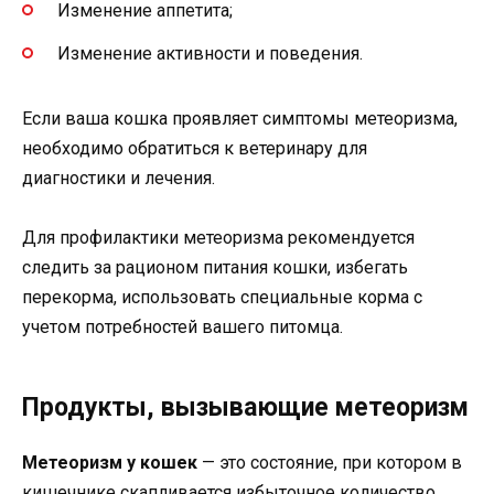
Изменение аппетита;
Изменение активности и поведения.
Если ваша кошка проявляет симптомы метеоризма,
необходимо обратиться к ветеринару для
диагностики и лечения.
Для профилактики метеоризма рекомендуется
следить за рационом питания кошки, избегать
перекорма, использовать специальные корма с
учетом потребностей вашего питомца.
Продукты, вызывающие метеоризм
Метеоризм у кошек
— это состояние, при котором в
кишечнике скапливается избыточное количество