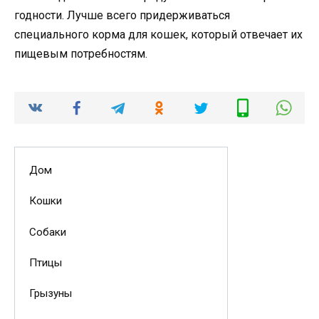
годности. Лучше всего придерживаться
специального корма для кошек, который отвечает их
пищевым потребностям.
Дом
Кошки
Собаки
Птицы
Грызуны