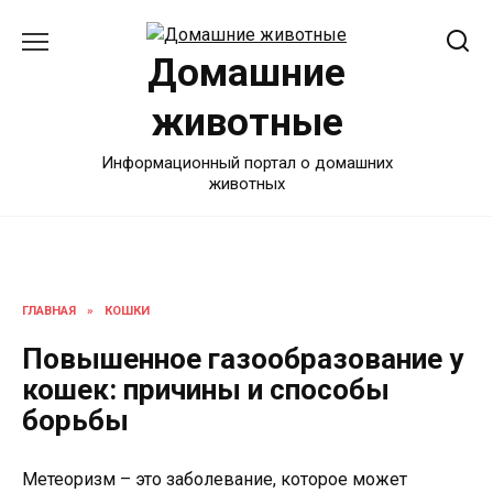
Перейти
к
Домашние
содержанию
животные
Информационный портал о домашних
животных
ГЛАВНАЯ
»
КОШКИ
Повышенное газообразование у
кошек: причины и способы
борьбы
Метеоризм – это заболевание, которое может