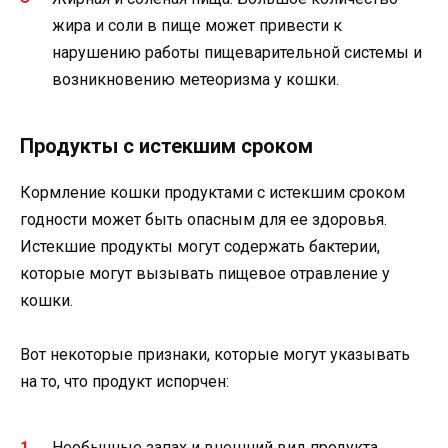
жира и соли в пище может привести к
нарушению работы пищеварительной системы и
возникновению метеоризма у кошки.
Продукты с истекшим сроком
Кормление кошки продуктами с истекшим сроком
годности может быть опасным для ее здоровья.
Истекшие продукты могут содержать бактерии,
которые могут вызывать пищевое отравление у
кошки.
Вот некоторые признаки, которые могут указывать
на то, что продукт испорчен:
Необычные запах и внешний вид продукта.