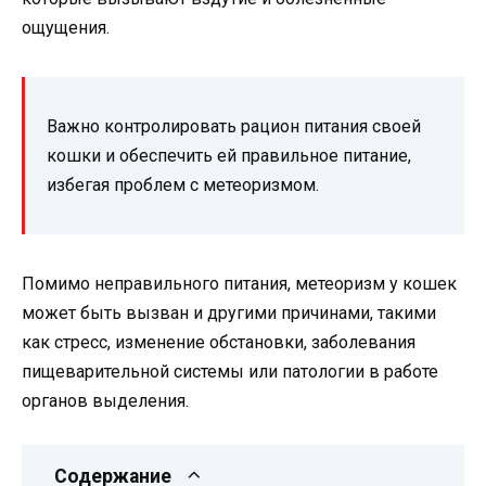
ощущения.
Важно контролировать рацион питания своей
кошки и обеспечить ей правильное питание,
избегая проблем с метеоризмом.
Помимо неправильного питания, метеоризм у кошек
может быть вызван и другими причинами, такими
как стресс, изменение обстановки, заболевания
пищеварительной системы или патологии в работе
органов выделения.
Содержание