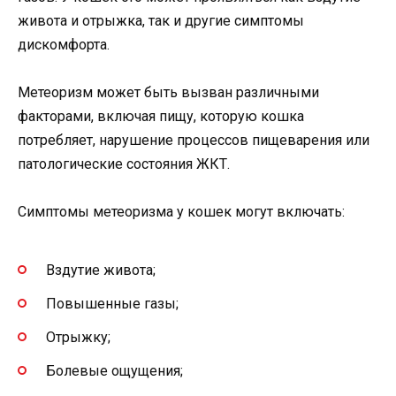
живота и отрыжка, так и другие симптомы
дискомфорта.
Метеоризм может быть вызван различными
факторами, включая пищу, которую кошка
потребляет, нарушение процессов пищеварения или
патологические состояния ЖКТ.
Симптомы метеоризма у кошек могут включать:
Вздутие живота;
Повышенные газы;
Отрыжку;
Болевые ощущения;