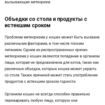
вызывающие метеоризм.
Объедки со стола и продукты с
истекшим сроком
Проблема метеоризма у кошек может быть вызвана
различными факторами, в том числе плохим
питанием. Одним из распространенных причин
метеоризма у кошек являются попадание в организм
пищи, которая не предназначена для котов, таких как
различные объедки, которые кошка может украсть
со стола. Также причиной может стать употребление
продуктов с истекшим сроком годности.
Организм кошек не всегда способен правильно
переваривать любую пищу, которую они