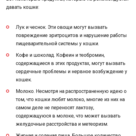
давать кошке:
Лук и чеснок. Эти овощи могут вызвать
повреждение эритроцитов и нарушение работы
пищеварительной системы у кошки.
Кофе и шоколад. Кофеин и теобромин,
содержащиеся в этих продуктах, могут вызвать
сердечные проблемы и нервное возбуждение у
кошек.
Молоко. Несмотря на распространенную идею о
том, что кошки любят молоко, многие из них на
самом деле не переносят лактозу,
содержащуюся в молоке, что может вызвать
желудочные расстройства и метеоризм.
Жирная и соленая пища. Большое количество