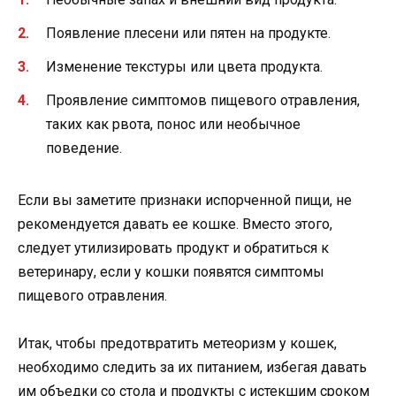
Появление плесени или пятен на продукте.
Изменение текстуры или цвета продукта.
Проявление симптомов пищевого отравления,
таких как рвота, понос или необычное
поведение.
Если вы заметите признаки испорченной пищи, не
рекомендуется давать ее кошке. Вместо этого,
следует утилизировать продукт и обратиться к
ветеринару, если у кошки появятся симптомы
пищевого отравления.
Итак, чтобы предотвратить метеоризм у кошек,
необходимо следить за их питанием, избегая давать
им объедки со стола и продукты с истекшим сроком