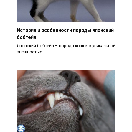
История и особенности породы японский
бобтейл
Японский бобтейл – порода кошек с уникальной
внешностью