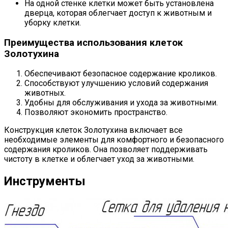
На одной стенке клетки может быть установлена
дверца, которая облегчает доступ к животным и
уборку клетки.
Преимущества использования клеток
Золотухина
Обеспечивают безопасное содержание кроликов.
Способствуют улучшению условий содержания
животных.
Удобны для обслуживания и ухода за животными.
Позволяют экономить пространство.
Конструкция клеток Золотухина включает все
необходимые элементы для комфортного и безопасного
содержания кроликов. Она позволяет поддерживать
чистоту в клетке и облегчает уход за животными.
Инструменты