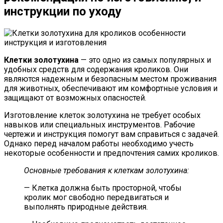
инструкции по уходу
Клетки золотухина
— это одно из самых популярных и
удобных средств для содержания кроликов. Они
являются надежным и безопасным местом проживания
для животных, обеспечивают им комфортные условия и
защищают от возможных опасностей.
Изготовление клеток золотухина не требует особых
навыков или специальных инструментов. Рабочие
чертежи и инструкция помогут вам справиться с задачей.
Однако перед началом работы необходимо учесть
некоторые особенности и предпочтения самих кроликов.
Основные требования к клеткам золотухина:
— Клетка должна быть просторной, чтобы
кролик мог свободно передвигаться и
выполнять природные действия.