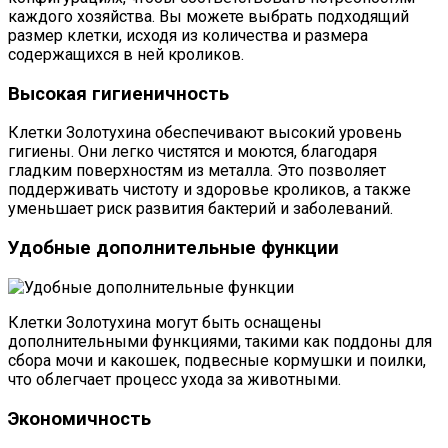
каждого хозяйства. Вы можете выбрать подходящий
размер клетки, исходя из количества и размера
содержащихся в ней кроликов.
Высокая гигиеничность
Клетки Золотухина обеспечивают высокий уровень
гигиены. Они легко чистятся и моются, благодаря
гладким поверхностям из металла. Это позволяет
поддерживать чистоту и здоровье кроликов, а также
уменьшает риск развития бактерий и заболеваний.
Удобные дополнительные функции
Клетки Золотухина могут быть оснащены
дополнительными функциями, такими как поддоны для
сбора мочи и какошек, подвесные кормушки и поилки,
что облегчает процесс ухода за животными.
Экономичность