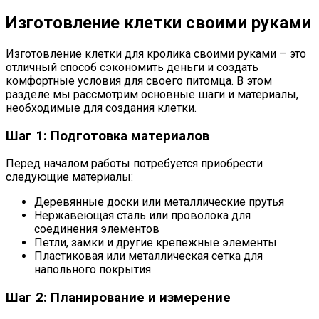
Изготовление клетки своими руками
Изготовление клетки для кролика своими руками – это
отличный способ сэкономить деньги и создать
комфортные условия для своего питомца. В этом
разделе мы рассмотрим основные шаги и материалы,
необходимые для создания клетки.
Шаг 1: Подготовка материалов
Перед началом работы потребуется приобрести
следующие материалы:
Деревянные доски или металлические прутья
Нержавеющая сталь или проволока для
соединения элементов
Петли, замки и другие крепежные элементы
Пластиковая или металлическая сетка для
напольного покрытия
Шаг 2: Планирование и измерение