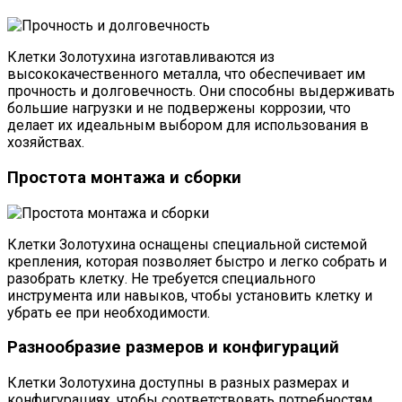
Клетки Золотухина изготавливаются из
высококачественного металла, что обеспечивает им
прочность и долговечность. Они способны выдерживать
большие нагрузки и не подвержены коррозии, что
делает их идеальным выбором для использования в
хозяйствах.
Простота монтажа и сборки
Клетки Золотухина оснащены специальной системой
крепления, которая позволяет быстро и легко собрать и
разобрать клетку. Не требуется специального
инструмента или навыков, чтобы установить клетку и
убрать ее при необходимости.
Разнообразие размеров и конфигураций
Клетки Золотухина доступны в разных размерах и
конфигурациях, чтобы соответствовать потребностям