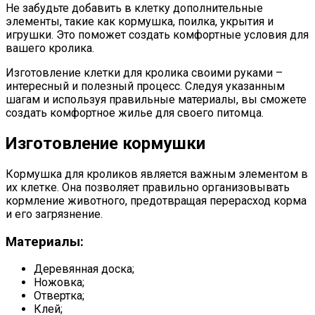
Не забудьте добавить в клетку дополнительные
элементы, такие как кормушка, поилка, укрытия и
игрушки. Это поможет создать комфортные условия для
вашего кролика.
Изготовление клетки для кролика своими руками –
интересный и полезный процесс. Следуя указанным
шагам и используя правильные материалы, вы сможете
создать комфортное жилье для своего питомца.
Изготовление кормушки
Кормушка для кроликов является важным элементом в
их клетке. Она позволяет правильно организовывать
кормление животного, предотвращая перерасход корма
и его загрязнение.
Материалы:
Деревянная доска;
Ножовка;
Отвертка;
Клей;