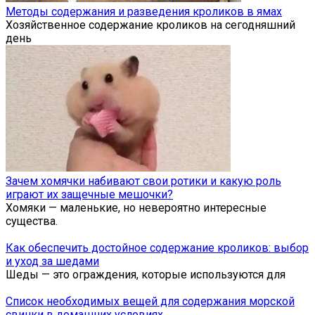
Методы содержания и разведения кроликов в ямах
Хозяйственное содержание кроликов на сегодняшний
день
Зачем хомячки набивают свои ротики и какую роль
играют их защечные мешочки?
Хомяки — маленькие, но невероятно интересные
существа.
Как обеспечить достойное содержание кроликов: выбор
и уход за шедами
Шеды — это ограждения, которые используются для
Список необходимых вещей для содержания морской
свинки в домашних условиях