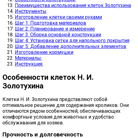
Преимущества использования клеток Золотухина
Инструменты
Изготовление клетки своими руками
Шаг 1: Подготовка материалов
Шаг 2: Планирование и измерение
Шаг 3: Сборка основной конструкции
Шаг 4: Установка сетки для напольного покрытия
Шаг 5: Добавление дополнительных элементов
Изготовление кормушки
Материалы:
Инструкция:
Особенности клеток Н. И.
Золотухина
Клетки Н. И. Золотухина представляют собой
оптимальное решение для содержания кроликов. Они
отличаются рядом особенностей, обеспечивающих
комфортные условия для животных и удобство
обслуживания для хозяев.
Прочность и долговечность