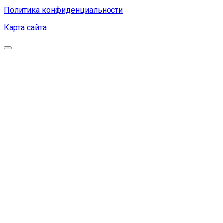
Политика конфиденциальности
Карта сайта