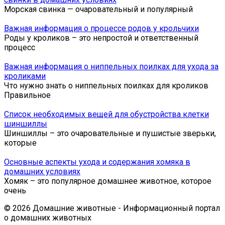
Морская свинка — очаровательный и популярный
Важная информация о процессе родов у крольчихи
Роды у кроликов – это непростой и ответственный
процесс
Важная информация о ниппельных поилках для ухода за
кроликами
Что нужно знать о ниппельных поилках для кроликов
Правильное
Список необходимых вещей для обустройства клетки
шиншиллы
Шиншиллы – это очаровательные и пушистые зверьки,
которые
Основные аспекты ухода и содержания хомяка в
домашних условиях
Хомяк – это популярное домашнее животное, которое
очень
© 2026 Домашние животные - Информационный портал
о домашних животных