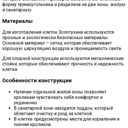
форму прямоугольника и разделена на две зоны: жилую
и санитарную.
Материалы
Для изготовления клеток Золотухина используются
прочные и экологически безопасные материалы.
Основной материал — сетка, которая обеспечивает
хорошую циркуляцию воздуха и проницаемость света.
Для опорной конструкции используются металлические
стойки, которые обеспечивают прочность и надежность
клетки.
Особенности конструкции
Наличие отдельной жилой зоны позволяет
кроликам чувствовать себя комфортно и
уединенно.
В санитарной зоне находится поддон, который
облегчает очистку и уход за клеткой.
В клетке предусмотрены места для кормления и
поения кроликов.