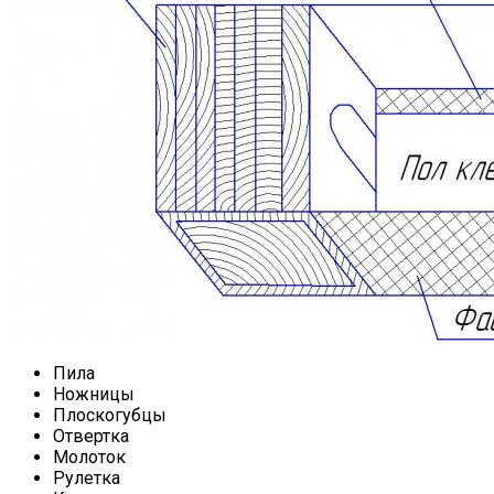
Пила
Ножницы
Плоскогубцы
Отвертка
Молоток
Рулетка