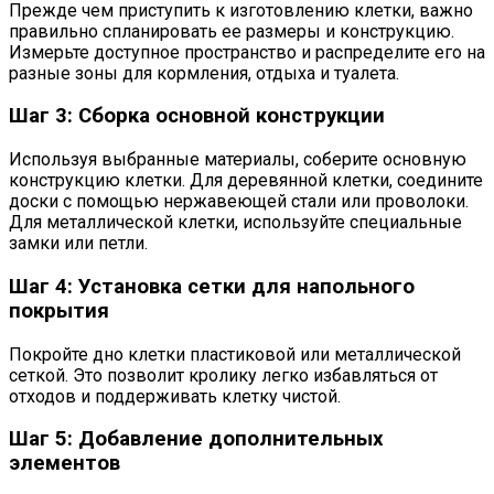
Прежде чем приступить к изготовлению клетки, важно
правильно спланировать ее размеры и конструкцию.
Измерьте доступное пространство и распределите его на
разные зоны для кормления, отдыха и туалета.
Шаг 3: Сборка основной конструкции
Используя выбранные материалы, соберите основную
конструкцию клетки. Для деревянной клетки, соедините
доски с помощью нержавеющей стали или проволоки.
Для металлической клетки, используйте специальные
замки или петли.
Шаг 4: Установка сетки для напольного
покрытия
Покройте дно клетки пластиковой или металлической
сеткой. Это позволит кролику легко избавляться от
отходов и поддерживать клетку чистой.
Шаг 5: Добавление дополнительных
элементов