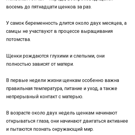
восемь до пятнадцати щенков за раз.
У самок беременность длится около двух месяцев, а
самцы не участвуют в процессе выращивания
потомства.
Щенки рождаются глухими и слепыми, они
полностью зависят от матери.
В первые недели жизни щенкам особенно важна
правильная температура, питание и уход, а также
непрерывный контакт с матерью.
В возрасте около двух недель щенкам начинают
открываться глаза, они начинают двигаться активнее
и пытаются познать окружающий мир.