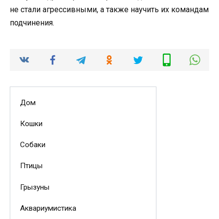
не стали агрессивными, а также научить их командам
подчинения.
Дом
Кошки
Собаки
Птицы
Грызуны
Аквариумистика