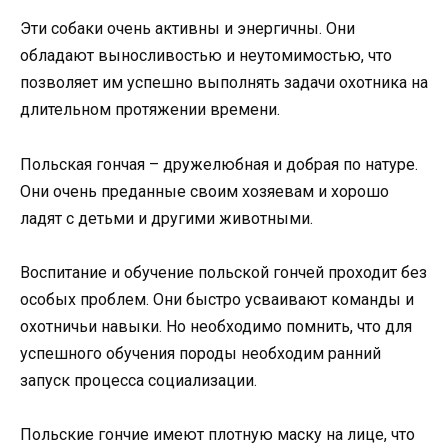
Эти собаки очень активны и энергичны. Они
обладают выносливостью и неутомимостью, что
позволяет им успешно выполнять задачи охотника на
длительном протяжении времени.
Польская гончая – дружелюбная и добрая по натуре.
Они очень преданные своим хозяевам и хорошо
ладят с детьми и другими животными.
Воспитание и обучение польской гончей проходит без
особых проблем. Они быстро усваивают команды и
охотничьи навыки. Но необходимо помнить, что для
успешного обучения породы необходим ранний
запуск процесса социализации.
Польские гончие имеют плотную маску на лице, что