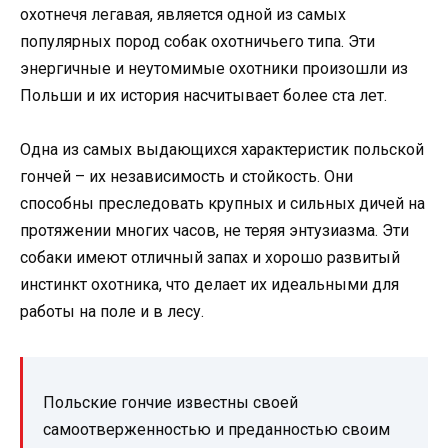
охотнечя легавая, является одной из самых
популярных пород собак охотничьего типа. Эти
энергичные и неутомимые охотники произошли из
Польши и их история насчитывает более ста лет.
Одна из самых выдающихся характеристик польской
гончей – их независимость и стойкость. Они
способны преследовать крупных и сильных дичей на
протяжении многих часов, не теряя энтузиазма. Эти
собаки имеют отличный запах и хорошо развитый
инстинкт охотника, что делает их идеальными для
работы на поле и в лесу.
Польские гончие известны своей
самоотверженностью и преданностью своим