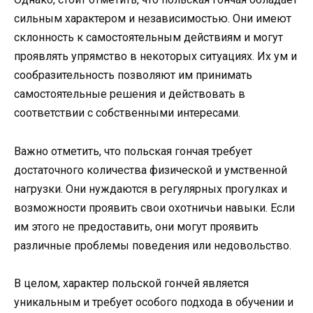
сильным характером и независимостью. Они имеют
склонность к самостоятельным действиям и могут
проявлять упрямство в некоторых ситуациях. Их ум и
сообразительность позволяют им принимать
самостоятельные решения и действовать в
соответствии с собственными интересами.
Важно отметить, что польская гончая требует
достаточного количества физической и умственной
нагрузки. Они нуждаются в регулярных прогулках и
возможности проявить свои охотничьи навыки. Если
им этого не предоставить, они могут проявить
различные проблемы поведения или недовольство.
В целом, характер польской гончей является
уникальным и требует особого подхода в обучении и