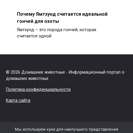
Почему Ямтхунд считается идеальной
гончей для охоты
Ямтхунд – это порода гончей, которая
считается одной
© 2026 Домашние животные - Информационный портал о
домашних животных
Политика конфиденциальности
Карта сайта
Мы используем куки для наилучшего представления