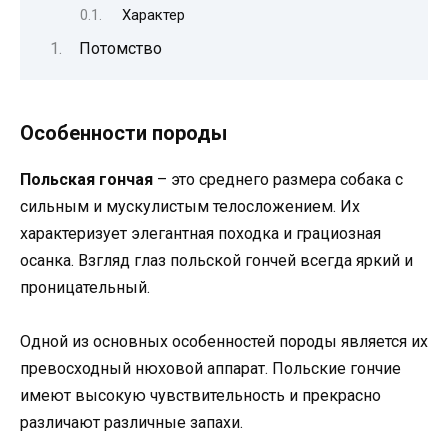
Характер
Потомство
Особенности породы
Польская гончая
– это среднего размера собака с
сильным и мускулистым телосложением. Их
характеризует элегантная походка и грациозная
осанка. Взгляд глаз польской гончей всегда яркий и
проницательный.
Одной из основных особенностей породы является их
превосходный нюховой аппарат. Польские гончие
имеют высокую чувствительность и прекрасно
различают различные запахи.