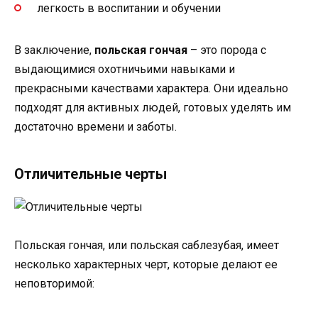
легкость в воспитании и обучении
В заключение,
польская гончая
– это порода с
выдающимися охотничьими навыками и
прекрасными качествами характера. Они идеально
подходят для активных людей, готовых уделять им
достаточно времени и заботы.
Отличительные черты
Польская гончая, или польская саблезубая, имеет
несколько характерных черт, которые делают ее
неповторимой: