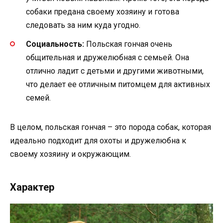
собаки предана своему хозяину и готова
следовать за ним куда угодно.
Социальность:
Польская гончая очень
общительная и дружелюбная с семьей. Она
отлично ладит с детьми и другими животными,
что делает ее отличным питомцем для активных
семей.
В целом, польская гончая – это порода собак, которая
идеально подходит для охоты и дружелюбна к
своему хозяину и окружающим.
Характер