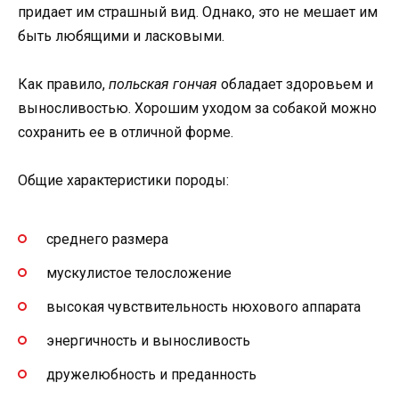
придает им страшный вид. Однако, это не мешает им
быть любящими и ласковыми.
Как правило,
польская гончая
обладает здоровьем и
выносливостью. Хорошим уходом за собакой можно
сохранить ее в отличной форме.
Общие характеристики породы:
среднего размера
мускулистое телосложение
высокая чувствительность нюхового аппарата
энергичность и выносливость
дружелюбность и преданность