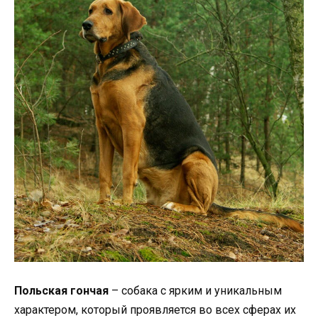
Польская гончая
– собака с ярким и уникальным
характером, который проявляется во всех сферах их