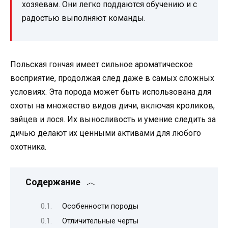
хозяевам. Они легко поддаются обучению и с
радостью выполняют команды.
Польская гончая имеет сильное ароматическое
восприятие, продолжая след даже в самых сложных
условиях. Эта порода может быть использована для
охоты на множество видов дичи, включая кроликов,
зайцев и лося. Их выносливость и умение следить за
дичью делают их ценными активами для любого
охотника.
Содержание
Особенности породы
Отличительные черты