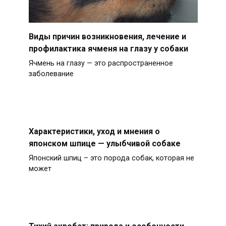
Виды причин возникновения, лечение и
профилактика ячменя на глазу у собаки
Ячмень на глазу — это распространенное
заболевание
Характеристики, уход и мнения о
японском шпице — улыбчивой собаке
Японский шпиц – это порода собак, которая не
может