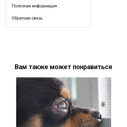
Полезная информация
Обратная связь
Вам также может понравиться