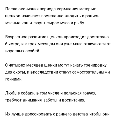
После окончания периода кормления матерью
щенков начинают постепенно вводить в рацион
мясные каши, фарш, сырое мясо и рыбу.
Возрастное развитие щенков происходит достаточно
быстро, и к трех месяцам они уже мало отличаются от
взрослых особей.
С четырех месяцев щенки могут начать тренировку
для охоты, и впоследствии станут самостоятельными
гончими.
Любые собаки, в том числе и польская гончая,
требуют внимания, заботы и воспитания.
Их лучше дрессировать с раннего детства, чтобы они