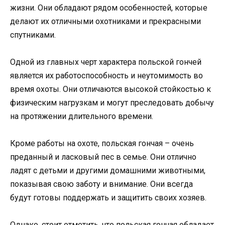
жизни. Они обладают рядом особенностей, которые
делают их отличными охотниками и прекрасными
спутниками.
Одной из главных черт характера польской гончей
является их работоспособность и неутомимость во
время охоты. Они отличаются высокой стойкостью к
физическим нагрузкам и могут преследовать добычу
на протяжении длительного времени.
Кроме работы на охоте, польская гончая – очень
преданный и ласковый пес в семье. Они отлично
ладят с детьми и другими домашними животными,
показывая свою заботу и внимание. Они всегда
будут готовы поддержать и защитить своих хозяев.
Однако, стоит отметить, что польская гончая обладает