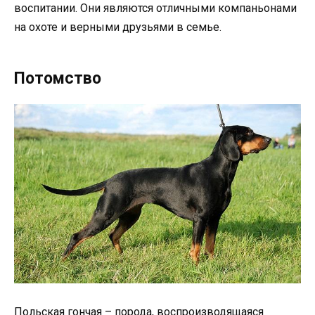
воспитании. Они являются отличными компаньонами
на охоте и верными друзьями в семье.
Потомство
Польская гончая – порода, воспроизводящаяся