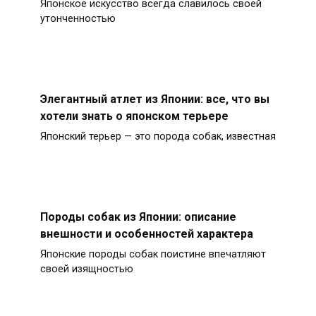
Японское искусство всегда славилось своей
утонченностью
Элегантный атлет из Японии: все, что вы
хотели знать о японском терьере
Японский терьер — это порода собак, известная
Породы собак из Японии: описание
внешности и особенностей характера
Японские породы собак поистине впечатляют
своей изящностью