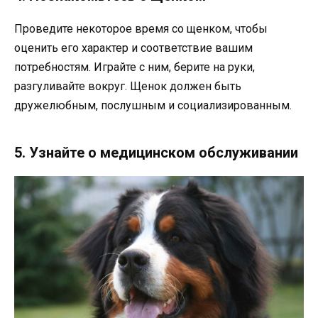
Проведите некоторое время со щенком, чтобы
оценить его характер и соответствие вашим
потребностям. Играйте с ним, берите на руки,
разгуливайте вокруг. Щенок должен быть
дружелюбным, послушным и социализированным.
5. Узнайте о медицинском обслуживании