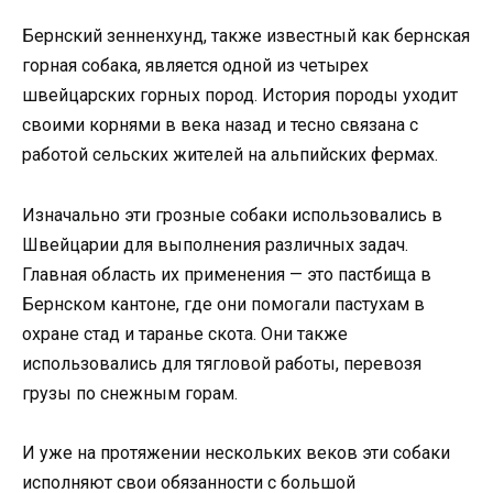
Бернский зенненхунд, также известный как бернская
горная собака, является одной из четырех
швейцарских горных пород. История породы уходит
своими корнями в века назад и тесно связана с
работой сельских жителей на альпийских фермах.
Изначально эти грозные собаки использовались в
Швейцарии для выполнения различных задач.
Главная область их применения — это пастбища в
Бернском кантоне, где они помогали пастухам в
охране стад и таранье скота. Они также
использовались для тягловой работы, перевозя
грузы по снежным горам.
И уже на протяжении нескольких веков эти собаки
исполняют свои обязанности с большой