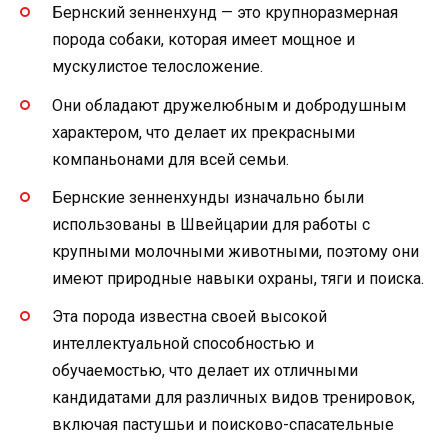
Бернский зенненхунд — это крупноразмерная
порода собаки, которая имеет мощное и
мускулистое телосложение.
Они обладают дружелюбным и добродушным
характером, что делает их прекрасными
компаньонами для всей семьи.
Бернские зенненхунды изначально были
использованы в Швейцарии для работы с
крупными молочными животными, поэтому они
имеют природные навыки охраны, тяги и поиска.
Эта порода известна своей высокой
интеллектуальной способностью и
обучаемостью, что делает их отличными
кандидатами для различных видов тренировок,
включая пастушьи и поисково-спасательные