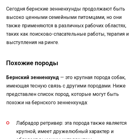
Сегодня бернские зенненхунды продолжают быть
высоко ценными семейными питомцами, но они
также применяются в различных рабочих областях,
таких как поисково-спасательные работы, терапия и
выступления на ринге.
Похожие породы
Бернский зенненхунд
— это крупная порода собак,
имеющая тесную связь с другими породами. Ниже
представлен список пород, которые могут быть
похожи на бернского зенненхунда:
Лабрадор ретривер: эта порода также является
крупной, имеет дружелюбный характер и