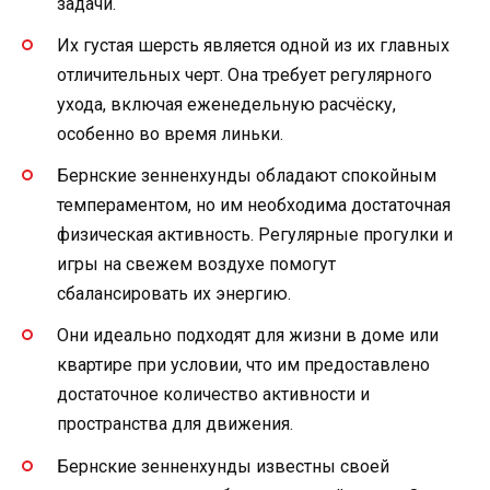
задачи.
Их густая шерсть является одной из их главных
отличительных черт. Она требует регулярного
ухода, включая еженедельную расчёску,
особенно во время линьки.
Бернские зенненхунды обладают спокойным
темпераментом, но им необходима достаточная
физическая активность. Регулярные прогулки и
игры на свежем воздухе помогут
сбалансировать их энергию.
Они идеально подходят для жизни в доме или
квартире при условии, что им предоставлено
достаточное количество активности и
пространства для движения.
Бернские зенненхунды известны своей