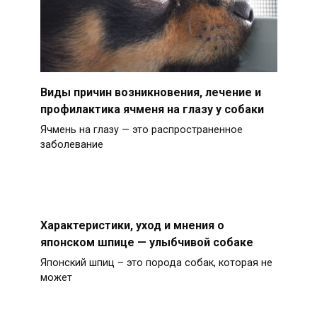
Виды причин возникновения, лечение и
профилактика ячменя на глазу у собаки
Ячмень на глазу — это распространенное
заболевание
Характеристики, уход и мнения о
японском шпице — улыбчивой собаке
Японский шпиц – это порода собак, которая не
может