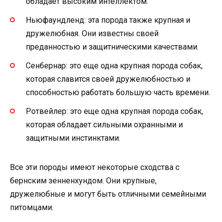
обладает высоким интеллектом.
Ньюфаундленд: эта порода также крупная и
дружелюбная. Они известны своей
преданностью и защитническими качествами.
Сенбернар: это еще одна крупная порода собак,
которая славится своей дружелюбностью и
способностью работать большую часть времени.
Ротвейлер: это еще одна крупная порода собак,
которая обладает сильными охранными и
защитными инстинктами.
Все эти породы имеют некоторые сходства с
бернским зенненхундом. Они крупные,
дружелюбные и могут быть отличными семейными
питомцами.