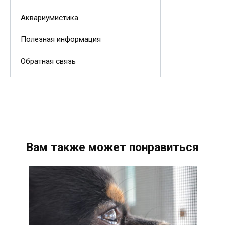
Аквариумистика
Полезная информация
Обратная связь
Вам также может понравиться