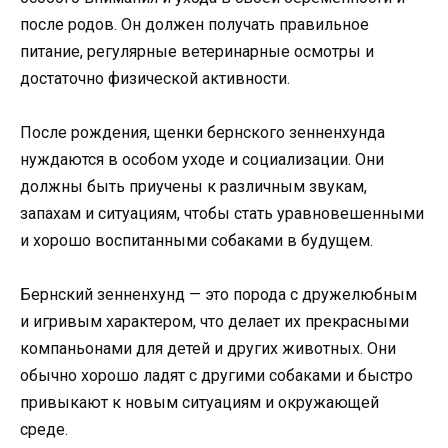
после родов. Он должен получать правильное
питание, регулярные ветеринарные осмотры и
достаточно физической активности.
После рождения, щенки бернского зенненхунда
нуждаются в особом уходе и социализации. Они
должны быть приучены к различным звукам,
запахам и ситуациям, чтобы стать уравновешенными
и хорошо воспитанными собаками в будущем.
Бернский зенненхунд — это порода с дружелюбным
и игривым характером, что делает их прекрасными
компаньонами для детей и других животных. Они
обычно хорошо ладят с другими собаками и быстро
привыкают к новым ситуациям и окружающей
среде.