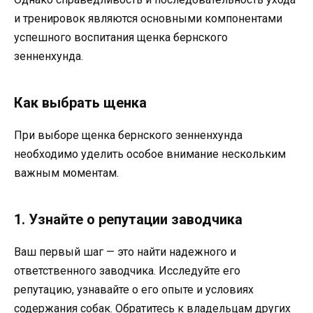
и тренировок являются основными компонентами
успешного воспитания щенка бернского
зенненхунда.
Как выбрать щенка
При выборе щенка бернского зенненхунда
необходимо уделить особое внимание нескольким
важным моментам.
1. Узнайте о репутации заводчика
Ваш первый шаг — это найти надежного и
ответственного заводчика. Исследуйте его
репутацию, узнавайте о его опыте и условиях
содержания собак. Обратитесь к владельцам других