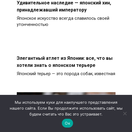
Удивительное наследие — японский хин,
принадлежавший императору
Японское искусство всегда славилось своей
утонченностью
Элегантный атлет из Японии: все, что вы
хотели знать о японском терьере
Японский терьер — это порода собак, известная
Мы используем куки для наилучшего представления
нашего сайта. Если Вы продолжите использовать сайт, мы
будем считать что Вас это устраивает.
Ок