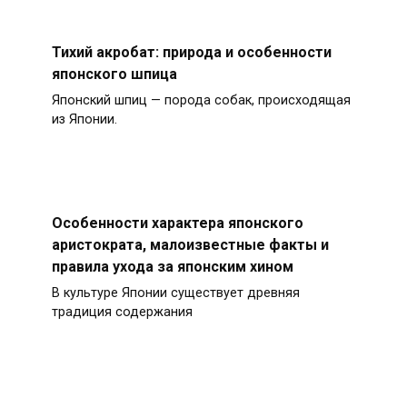
Тихий акробат: природа и особенности
японского шпица
Японский шпиц — порода собак, происходящая
из Японии.
Особенности характера японского
аристократа, малоизвестные факты и
правила ухода за японским хином
В культуре Японии существует древняя
традиция содержания