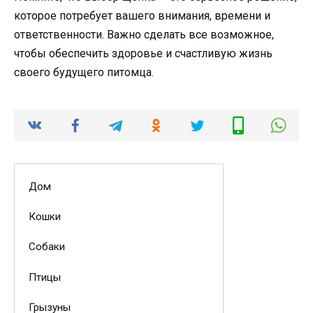
которое потребует вашего внимания, времени и
ответственности. Важно сделать все возможное,
чтобы обеспечить здоровье и счастливую жизнь
своего будущего питомца.
Дом
Кошки
Собаки
Птицы
Грызуны