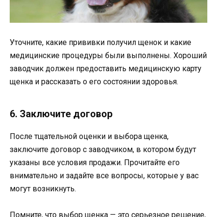
Уточните, какие прививки получил щенок и какие
медицинские процедуры были выполнены. Хороший
заводчик должен предоставить медицинскую карту
щенка и рассказать о его состоянии здоровья.
6. Заключите договор
После тщательной оценки и выбора щенка,
заключите договор с заводчиком, в котором будут
указаны все условия продажи. Прочитайте его
внимательно и задайте все вопросы, которые у вас
могут возникнуть.
Помните, что выбор щенка — это серьезное решение,