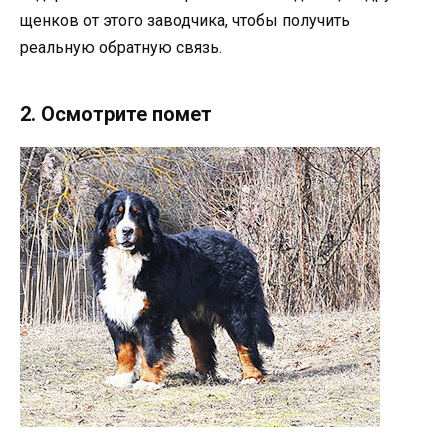
щенков от этого заводчика, чтобы получить
реальную обратную связь.
2. Осмотрите помет