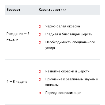
Возраст
Характеристики
Черно-белая окраска
Рождение — 3
Гладкая и блестящая шерсть
недели
Необходимость специального
ухода
Развитие окраски и шерсти
Приучение к различным звукам и
4 — 8 недель
запахам
Период социализации