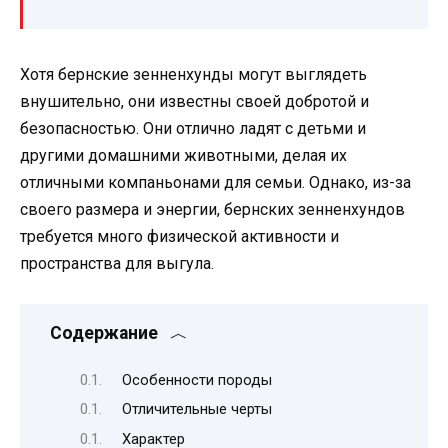
Хотя бернские зенненхунды могут выглядеть
внушительно, они известны своей добротой и
безопасностью. Они отлично ладят с детьми и
другими домашними животными, делая их
отличными компаньонами для семьи. Однако, из-за
своего размера и энергии, бернских зенненхундов
требуется много физической активности и
пространства для выгула.
Содержание
Особенности породы
Отличительные черты
Характер