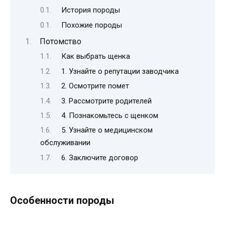
История породы
Похожие породы
Потомство
Как выбрать щенка
1. Узнайте о репутации заводчика
2. Осмотрите помет
3. Рассмотрите родителей
4. Познакомьтесь с щенком
5. Узнайте о медицинском
обслуживании
6. Заключите договор
Особенности породы