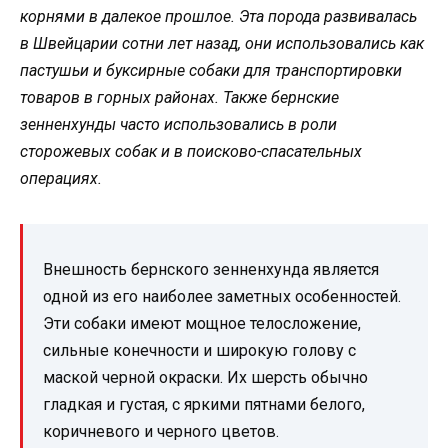
корнями в далекое прошлое. Эта порода развивалась
в Швейцарии сотни лет назад, они использовались как
пастушьи и буксирные собаки для транспортировки
товаров в горных районах. Также бернские
зенненхунды часто использовались в роли
сторожевых собак и в поисково-спасательных
операциях.
Внешность бернского зенненхунда является
одной из его наиболее заметных особенностей.
Эти собаки имеют мощное телосложение,
сильные конечности и широкую голову с
маской черной окраски. Их шерсть обычно
гладкая и густая, с яркими пятнами белого,
коричневого и черного цветов.