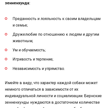
зенненхунда:
Преданность и лояльность к своим владельцам
и семье;
Дружелюбие по отношению к людям и другим
животным;
Ум и обучаемость;
Игривость и терпение;
Независимость и упрямство.
Имейте в виду, что характер каждой собаки может
немного отличаться в зависимости от их
индивидуальной личности и социализации. Бернские
зенненхунды нуждаются в достаточном количестве