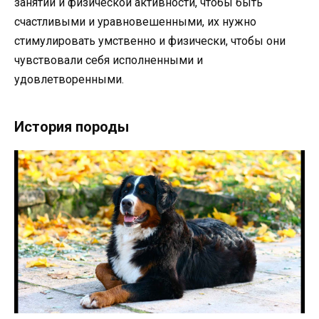
занятий и физической активности, чтобы быть
счастливыми и уравновешенными, их нужно
стимулировать умственно и физически, чтобы они
чувствовали себя исполненными и
удовлетворенными.
История породы