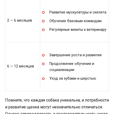
Развитие мускулатуры и скелета
2 — 6 месяцев
Обучение базовым командам
Регулярные визиты к ветеринару
Завершение роста и развития
Продолжение обучения и
6 — 12 месяцев
социализации
Уход за зубами и шерстью
Помните, что каждая собака уникальна, и потребности
и развитие щенка могут незначительно отличаться.
Однако справедливость и последовательность ухода