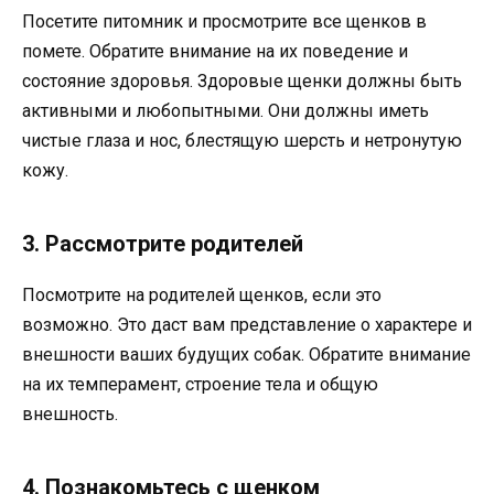
Посетите питомник и просмотрите все щенков в
помете. Обратите внимание на их поведение и
состояние здоровья. Здоровые щенки должны быть
активными и любопытными. Они должны иметь
чистые глаза и нос, блестящую шерсть и нетронутую
кожу.
3. Рассмотрите родителей
Посмотрите на родителей щенков, если это
возможно. Это даст вам представление о характере и
внешности ваших будущих собак. Обратите внимание
на их темперамент, строение тела и общую
внешность.
4. Познакомьтесь с щенком