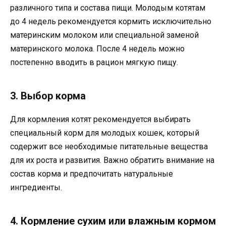
различного типа и состава пищи. Молодым котятам
до 4 недель рекомендуется кормить исключительно
материнским молоком или специальной заменой
материнского молока. После 4 недель можно
постепенно вводить в рацион мягкую пищу.
3. Выбор корма
Для кормления котят рекомендуется выбирать
специальный корм для молодых кошек, который
содержит все необходимые питательные вещества
для их роста и развития. Важно обратить внимание на
состав корма и предпочитать натуральные
ингредиенты.
4. Кормление сухим или влажным кормом