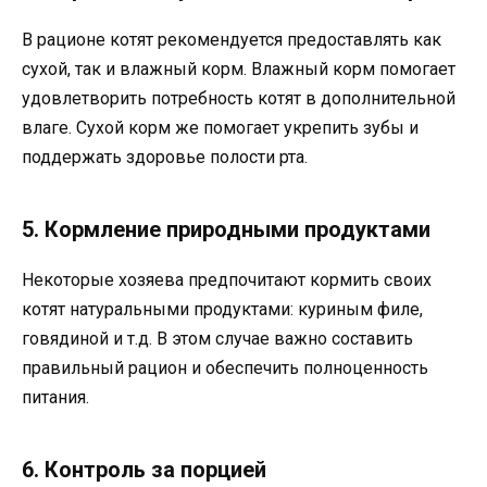
В рационе котят рекомендуется предоставлять как
сухой, так и влажный корм. Влажный корм помогает
удовлетворить потребность котят в дополнительной
влаге. Сухой корм же помогает укрепить зубы и
поддержать здоровье полости рта.
5. Кормление природными продуктами
Некоторые хозяева предпочитают кормить своих
котят натуральными продуктами: куриным филе,
говядиной и т.д. В этом случае важно составить
правильный рацион и обеспечить полноценность
питания.
6. Контроль за порцией