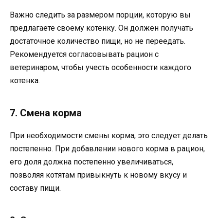
Важно следить за размером порции, которую вы
предлагаете своему котенку. Он должен получать
достаточное количество пищи, но не переедать.
Рекомендуется согласовывать рацион с
ветеринаром, чтобы учесть особенности каждого
котенка.
7. Смена корма
При необходимости смены корма, это следует делать
постепенно. При добавлении нового корма в рацион,
его доля должна постепенно увеличиваться,
позволяя котятам привыкнуть к новому вкусу и
составу пищи.