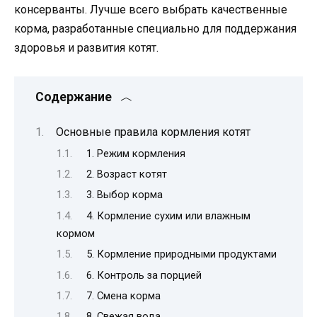
консерванты. Лучше всего выбрать качественные
корма, разработанные специально для поддержания
здоровья и развития котят.
Содержание
Основные правила кормления котят
1. Режим кормления
2. Возраст котят
3. Выбор корма
4. Кормление сухим или влажным
кормом
5. Кормление природными продуктами
6. Контроль за порцией
7. Смена корма
8. Свежая вода