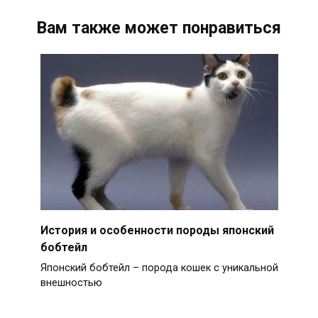
Вам также может понравиться
История и особенности породы японский
бобтейл
Японский бобтейл – порода кошек с уникальной
внешностью