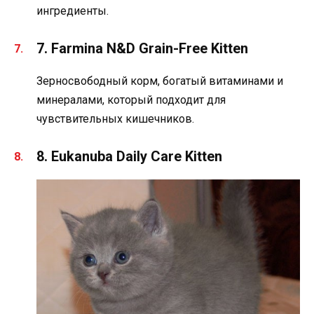
ингредиенты.
7. Farmina N&D Grain-Free Kitten
Зерносвободный корм, богатый витаминами и
минералами, который подходит для
чувствительных кишечников.
8. Eukanuba Daily Care Kitten