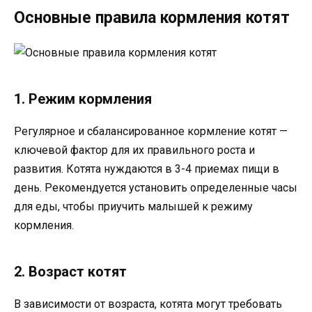
Основные правила кормления котят
1. Режим кормления
Регулярное и сбалансированное кормление котят —
ключевой фактор для их правильного роста и
развития. Котята нуждаются в 3-4 приемах пищи в
день. Рекомендуется установить определенные часы
для еды, чтобы приучить малышей к режиму
кормления.
2. Возраст котят
В зависимости от возраста, котята могут требовать