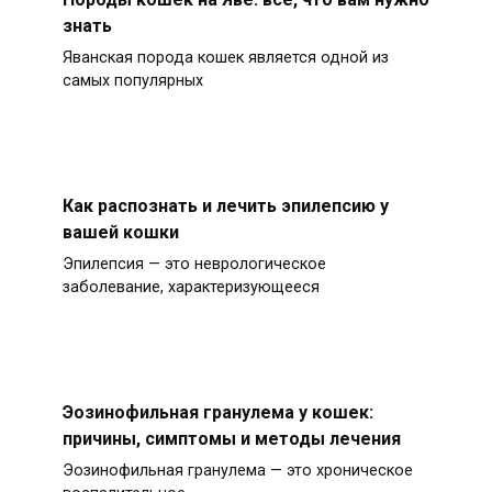
знать
Яванская порода кошек является одной из
самых популярных
Как распознать и лечить эпилепсию у
вашей кошки
Эпилепсия — это неврологическое
заболевание, характеризующееся
Эозинофильная гранулема у кошек:
причины, симптомы и методы лечения
Эозинофильная гранулема — это хроническое