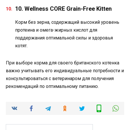
10. Wellness CORE Grain-Free Kitten
Корм без зерна, содержащий высокий уровень
протеина и омега-жирных кислот для
поддержания оптимальной силы и здоровья
котят.
При выборе корма для своего британского котенка
важно учитывать его индивидуальные потребности и
консультироваться с ветеринаром для получения
рекомендаций по оптимальному питанию.