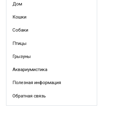
Дом
Кошки
Собаки
Птицы
Грызуны
Аквариумистика
Полезная информация
Обратная связь