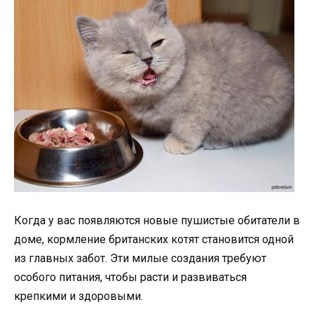
Когда у вас появляются новые пушистые обитатели в
доме, кормление британских котят становится одной
из главных забот. Эти милые создания требуют
особого питания, чтобы расти и развиваться
крепкими и здоровыми.