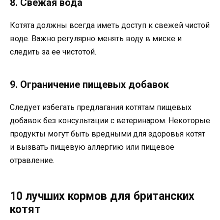
8. Свежая вода
Котята должны всегда иметь доступ к свежей чистой
воде. Важно регулярно менять воду в миске и
следить за ее чистотой.
9. Ограничение пищевых добавок
Следует избегать предлагания котятам пищевых
добавок без консультации с ветеринаром. Некоторые
продукты могут быть вредными для здоровья котят
и вызвать пищевую аллергию или пищевое
отравление.
10 лучших кормов для британских
котят