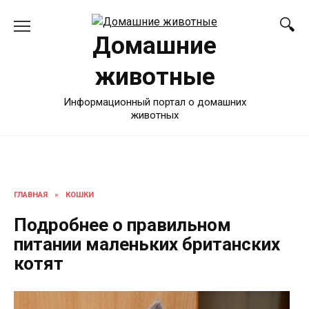
Перейти
к
Домашние
содержанию
животные
Информационный портал о домашних
животных
ГЛАВНАЯ
»
КОШКИ
Подробнее о правильном
питании маленьких британских
котят