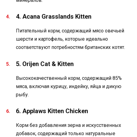
минералов.
4. Acana Grasslands Kitten
Питательный корм, содержащий мясо овечьей
шерсти и картофель, которые идеально
соответствуют потребностям британских котят.
5. Orijen Cat & Kitten
Высококачественный корм, содержащий 85%
мяса, включая курицу, индейку, яйца и дикую
рыбу.
6. Applaws Kitten Chicken
Корм без добавления зерна и искусственных
добавок, содержащий только натуральные