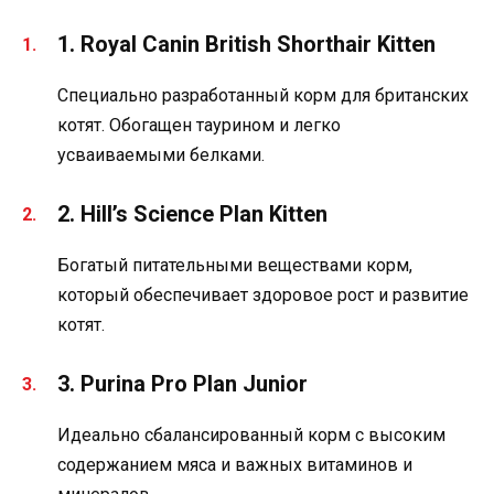
1. Royal Canin British Shorthair Kitten
Специально разработанный корм для британских
котят. Обогащен таурином и легко
усваиваемыми белками.
2. Hill’s Science Plan Kitten
Богатый питательными веществами корм,
который обеспечивает здоровое рост и развитие
котят.
3. Purina Pro Plan Junior
Идеально сбалансированный корм с высоким
содержанием мяса и важных витаминов и