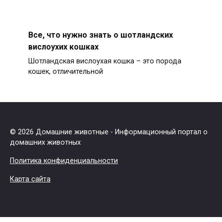
Все, что нужно знать о шотландских
вислоухих кошках
Шотландская вислоухая кошка – это порода
кошек, отличительной
© 2026 Домашние животные - Информационный портал о
домашних животных
Политика конфиденциальности
Карта сайта