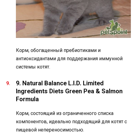
Корм, обогащенный пребиотиками и
антиоксидантами для поддержания иммунной
системы котят.
9. Natural Balance L.I.D. Limited
Ingredients Diets Green Pea & Salmon
Formula
Корм, состоящий из ограниченного списка
компонентов, идеально подходящий для котят с
пищевой непереносимостью.