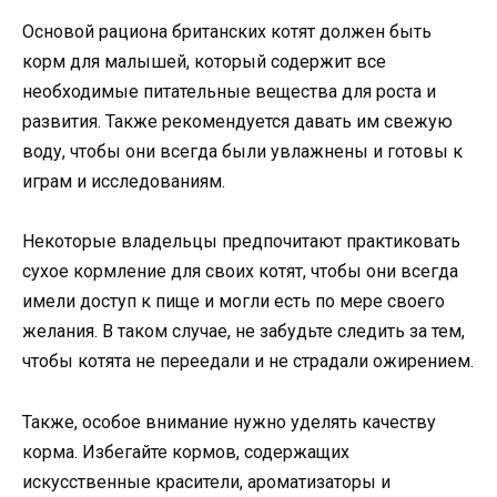
Основой рациона британских котят должен быть
корм для малышей, который содержит все
необходимые питательные вещества для роста и
развития. Также рекомендуется давать им свежую
воду, чтобы они всегда были увлажнены и готовы к
играм и исследованиям.
Некоторые владельцы предпочитают практиковать
сухое кормление для своих котят, чтобы они всегда
имели доступ к пище и могли есть по мере своего
желания. В таком случае, не забудьте следить за тем,
чтобы котята не переедали и не страдали ожирением.
Также, особое внимание нужно уделять качеству
корма. Избегайте кормов, содержащих
искусственные красители, ароматизаторы и