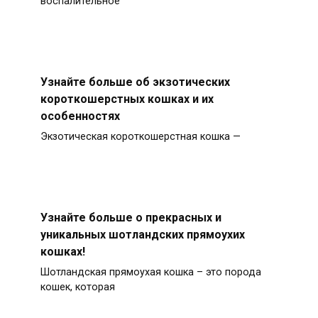
воспалительное
Узнайте больше об экзотических
короткошерстных кошках и их
особенностях
Экзотическая короткошерстная кошка —
Узнайте больше о прекрасных и
уникальных шотландских прямоухих
кошках!
Шотландская прямоухая кошка – это порода
кошек, которая