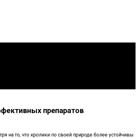
эффективных препаратов
я на то, что кролики по своей природе более устойчивы