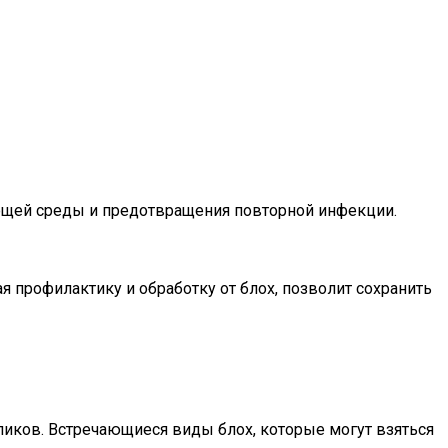
ающей среды и предотвращения повторной инфекции.
 профилактику и обработку от блох, позволит сохранить
иков. Встречающиеся виды блох, которые могут взяться