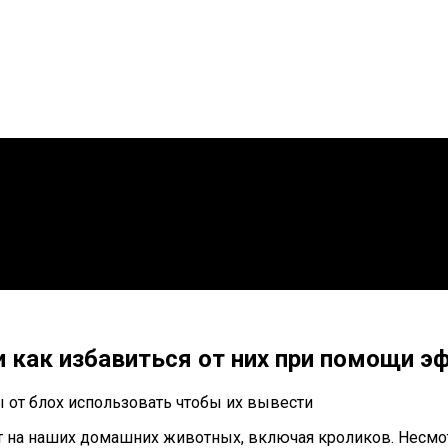
и как избавиться от них при помощи 
т на наших домашних животных, включая кроликов. Несмотр