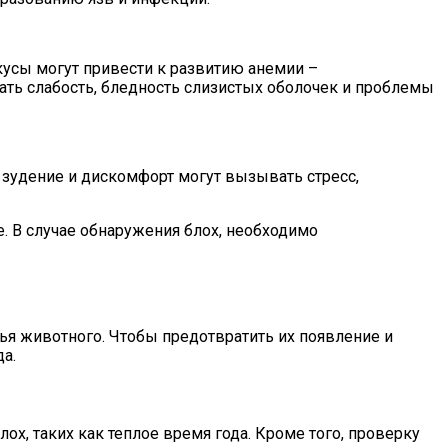
кусы могут привести к развитию анемии –
ать слабость, бледность слизистых оболочек и проблемы
зудение и дискомфорт могут вызывать стресс,
. В случае обнаружения блох, необходимо
ья животного. Чтобы предотвратить их появление и
а.
х, таких как теплое время года. Кроме того, проверку