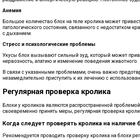
Анемия
Большое количество блох на теле кролика может привест
патологического состояния, связанного с недостатком к
с дыханием.
Стресс и психологические проблемы
Укусы блох вызывают сильный зуд, который может приве
нервозность, апатию и изменение поведения животного.
В связи с указанными проблемами, очень важно предотвр
незамедлительно приступить к их лечению с использован
Регулярная проверка кролика
Блохи у кроликов являются распространенной проблемой
своевременно принять меры, регулярная проверка кролик
Когда следует проверять кролика на наличие 
Рекомендуется проводить проверку кролика на блохи рег