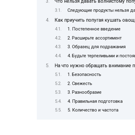
Что нельзя давать волнистому по
Следующие продукты нельзя да
Как приучить попугая кушать овощ
1. Постепенное введение
2. Расширьте ассортимент
3. Образец для подражания
4. Будьте терпеливыми и посто
На что нужно обращать внимание 
1. Безопасность
2. Свежесть
3. Разнообразие
4. Правильная подготовка
5. Количество и частота