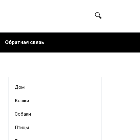
Обратная связь
Дом
Кошки
Собаки
Птицы