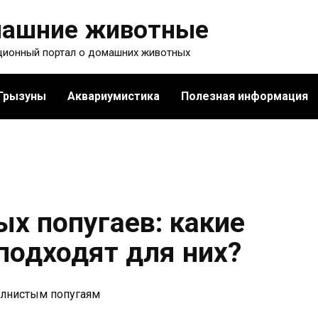
ашние животные
ионный портал о домашних животных
Грызуны
Аквариумистика
Полезная информация
х попугаев: какие
подходят для них?