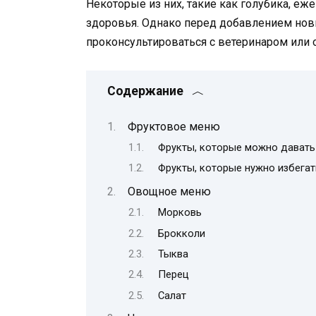
Некоторые из них, такие как голубика, еж
здоровья. Однако перед добавлением нов
проконсультироваться с ветеринаром или
Содержание
Фруктовое меню
Фрукты, которые можно давать
Фрукты, которые нужно избегат
Овощное меню
Морковь
Брокколи
Тыква
Перец
Салат