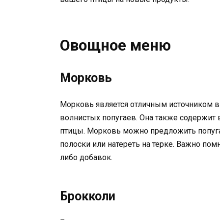
Овощное меню
Морковь
Морковь является отличным источником в
волнистых попугаев. Она также содержит
птицы. Морковь можно предложить попуга
полоски или натереть на терке. Важно по
либо добавок.
Брокколи