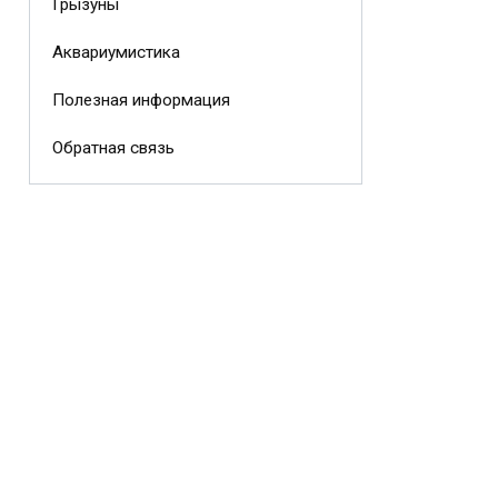
Грызуны
Аквариумистика
Полезная информация
Обратная связь