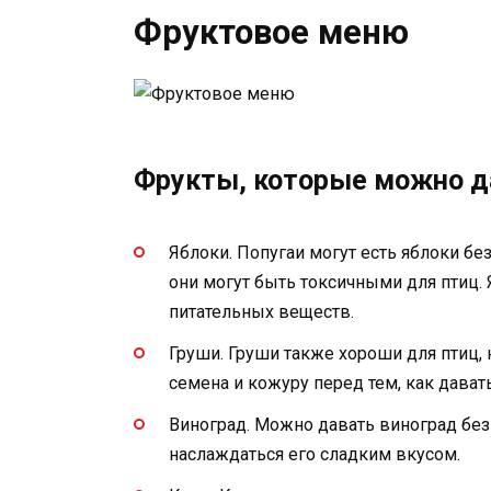
Фруктовое меню
Фрукты, которые можно д
Яблоки. Попугаи могут есть яблоки без
они могут быть токсичными для птиц.
питательных веществ.
Груши. Груши также хороши для птиц, н
семена и кожуру перед тем, как давать
Виноград. Можно давать виноград без 
наслаждаться его сладким вкусом.