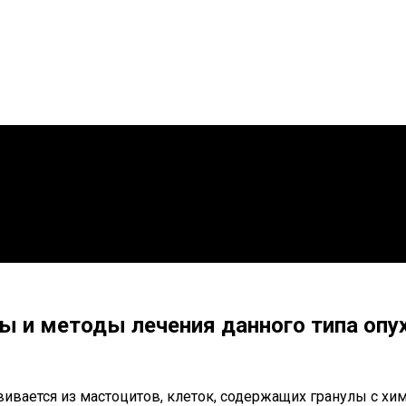
ы и методы лечения данного типа опу
вивается из мастоцитов, клеток, содержащих гранулы с хи