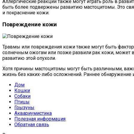
Аллергические реакции также могут играть роль в разви
быть более подвержены развитию мастоцитомы. Это связ
и покраснение кожи.
Повреждение кожи
Травмы или повреждения кожи также могут быть факторо
солнечным ожогам или позже развили рак кожи, может 
развитию этой опухоли.
Хотя причины мастоцитомы могут быть различными, важн
жизнь без каких-либо осложнений. Раннее обнаружение 
Дом
Кошки
Собаки
Птицы
Грызуны
Аквариумистика
Полезная информация
Обратная связь