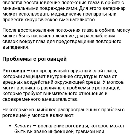
является восстановление положения глаза в орбите с
минимальными повреждениями. Для этого ветеринар
может использовать медицинские препараты или
провести хирургическое вмешательство.
После восстановления положения глаза в орбите, мопсу
может быть назначено лечение для расслабления
связок вокруг глаз для предотвращения повторного
выпадения.
Проблемы с роговицей
Роговица
— это прозрачный наружный слой глаза,
который защищает внутренние структуры глаза от
вредных воздействий окружающей среды. У мопсов
могут возникать различные проблемы с роговицей,
которые требуют внимательного отношения и
своевременного вмешательства.
Некоторые из наиболее распространенных проблем с
роговицей у мопсов включают:
Кератит
— воспаление роговицы, которое может
быть вызвано инфекцией, травмой или