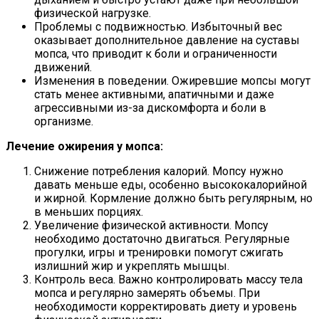
физической нагрузке.
Проблемы с подвижностью. Избыточный вес
оказывает дополнительное давление на суставы
мопса, что приводит к боли и ограниченности
движений.
Изменения в поведении. Ожиревшие мопсы могут
стать менее активными, апатичными и даже
агрессивными из-за дискомфорта и боли в
организме.
Лечение ожирения у мопса:
Снижение потребления калорий. Мопсу нужно
давать меньше еды, особенно высококалорийной
и жирной. Кормление должно быть регулярным, но
в меньших порциях.
Увеличение физической активности. Мопсу
необходимо достаточно двигаться. Регулярные
прогулки, игры и тренировки помогут сжигать
излишний жир и укреплять мышцы.
Контроль веса. Важно контролировать массу тела
мопса и регулярно замерять объемы. При
необходимости корректировать диету и уровень