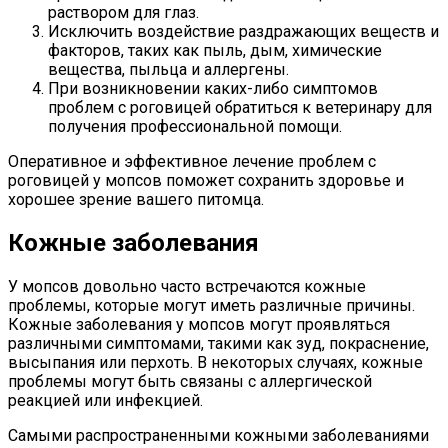
раствором для глаз.
Исключить воздействие раздражающих веществ и
факторов, таких как пыль, дым, химические
вещества, пыльца и аллергены.
При возникновении каких-либо симптомов
проблем с роговицей обратиться к ветеринару для
получения профессиональной помощи.
Оперативное и эффективное лечение проблем с
роговицей у мопсов поможет сохранить здоровье и
хорошее зрение вашего питомца.
Кожные заболевания
У мопсов довольно часто встречаются кожные
проблемы, которые могут иметь различные причины.
Кожные заболевания у мопсов могут проявляться
различными симптомами, такими как зуд, покраснение,
высыпания или перхоть. В некоторых случаях, кожные
проблемы могут быть связаны с аллергической
реакцией или инфекцией.
Самыми распространенными кожными заболеваниями