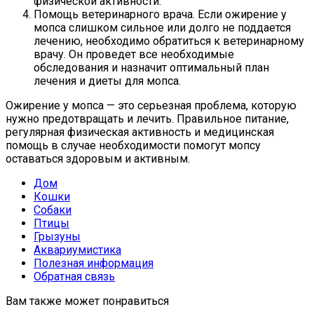
физической активности.
Помощь ветеринарного врача. Если ожирение у
мопса слишком сильное или долго не поддается
лечению, необходимо обратиться к ветеринарному
врачу. Он проведет все необходимые
обследования и назначит оптимальный план
лечения и диеты для мопса.
Ожирение у мопса — это серьезная проблема, которую
нужно предотвращать и лечить. Правильное питание,
регулярная физическая активность и медицинская
помощь в случае необходимости помогут мопсу
оставаться здоровым и активным.
Дом
Кошки
Собаки
Птицы
Грызуны
Аквариумистика
Полезная информация
Обратная связь
Вам также может понравиться