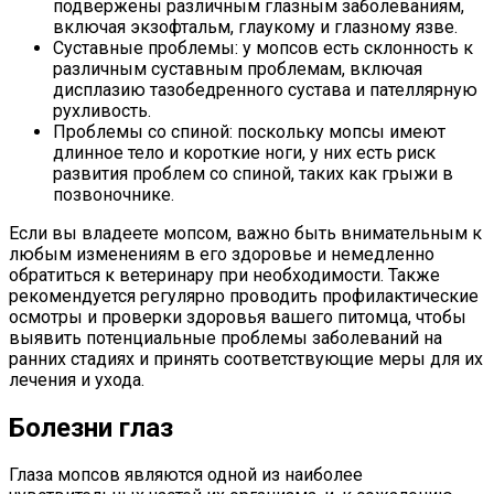
подвержены различным глазным заболеваниям,
включая экзофтальм, глаукому и глазному язве.
Суставные проблемы: у мопсов есть склонность к
различным суставным проблемам, включая
дисплазию тазобедренного сустава и пателлярную
рухливость.
Проблемы со спиной: поскольку мопсы имеют
длинное тело и короткие ноги, у них есть риск
развития проблем со спиной, таких как грыжи в
позвоночнике.
Если вы владеете мопсом, важно быть внимательным к
любым изменениям в его здоровье и немедленно
обратиться к ветеринару при необходимости. Также
рекомендуется регулярно проводить профилактические
осмотры и проверки здоровья вашего питомца, чтобы
выявить потенциальные проблемы заболеваний на
ранних стадиях и принять соответствующие меры для их
лечения и ухода.
Болезни глаз
Глаза мопсов являются одной из наиболее