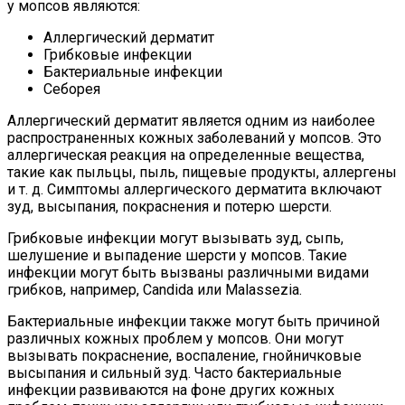
у мопсов являются:
Аллергический дерматит
Грибковые инфекции
Бактериальные инфекции
Себорея
Аллергический дерматит является одним из наиболее
распространенных кожных заболеваний у мопсов. Это
аллергическая реакция на определенные вещества,
такие как пыльцы, пыль, пищевые продукты, аллергены
и т. д. Симптомы аллергического дерматита включают
зуд, высыпания, покраснения и потерю шерсти.
Грибковые инфекции могут вызывать зуд, сыпь,
шелушение и выпадение шерсти у мопсов. Такие
инфекции могут быть вызваны различными видами
грибков, например, Candida или Malassezia.
Бактериальные инфекции также могут быть причиной
различных кожных проблем у мопсов. Они могут
вызывать покраснение, воспаление, гнойничковые
высыпания и сильный зуд. Часто бактериальные
инфекции развиваются на фоне других кожных