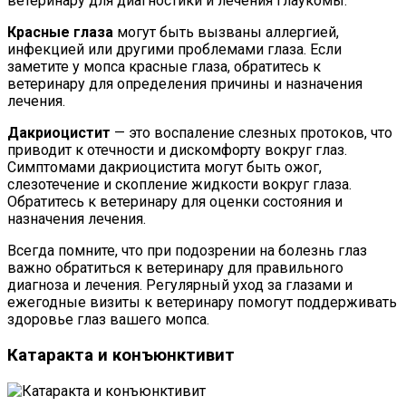
ветеринару для диагностики и лечения глаукомы.
Красные глаза
могут быть вызваны аллергией,
инфекцией или другими проблемами глаза. Если
заметите у мопса красные глаза, обратитесь к
ветеринару для определения причины и назначения
лечения.
Дакриоцистит
— это воспаление слезных протоков, что
приводит к отечности и дискомфорту вокруг глаз.
Симптомами дакриоцистита могут быть ожог,
слезотечение и скопление жидкости вокруг глаза.
Обратитесь к ветеринару для оценки состояния и
назначения лечения.
Всегда помните, что при подозрении на болезнь глаз
важно обратиться к ветеринару для правильного
диагноза и лечения. Регулярный уход за глазами и
ежегодные визиты к ветеринару помогут поддерживать
здоровье глаз вашего мопса.
Катаракта и конъюнктивит