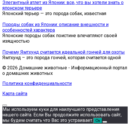
Элегантный атлет из Японии: все, что вы хотели знать о
японском терьере
Японский терьер — это порода собак, известная
Породы собак из Японии: описание внешности и
особенностей характера
Японские породы собак поистине впечатляют своей
изящностью
Почему Ямтхунд считается идеальной гончей для охоты
Ямтхунд – это порода гончей, которая считается одной
© 2026 Домашние животные - Информационный портал
о домашних животных
Политика конфиденциальности
Карта сайта
Мы используем куки для наилучшего представления
нашего сайта. Если Вы продолжите использовать сайт,
мы будем считать что Вас это устраивает.
Ок