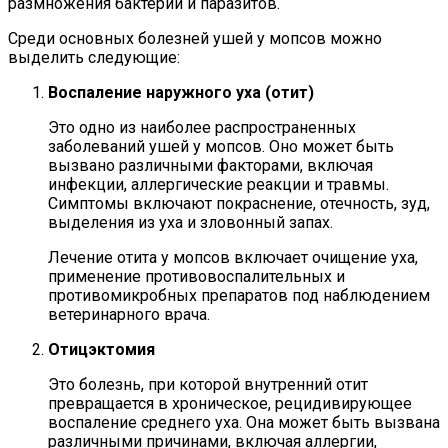
размножения бактерий и паразитов.
Среди основных болезней ушей у мопсов можно
выделить следующие:
Воспаление наружного уха (отит)
Это одно из наиболее распространенных
заболеваний ушей у мопсов. Оно может быть
вызвано различными факторами, включая
инфекции, аллергические реакции и травмы.
Симптомы включают покраснение, отечность, зуд,
выделения из уха и зловонный запах.
Лечение отита у мопсов включает очищение уха,
применение противовоспалительных и
противомикробных препаратов под наблюдением
ветеринарного врача.
Отицэктомия
Это болезнь, при которой внутренний отит
превращается в хроническое, рецидивирующее
воспаление среднего уха. Она может быть вызвана
различными причинами, включая аллергии,