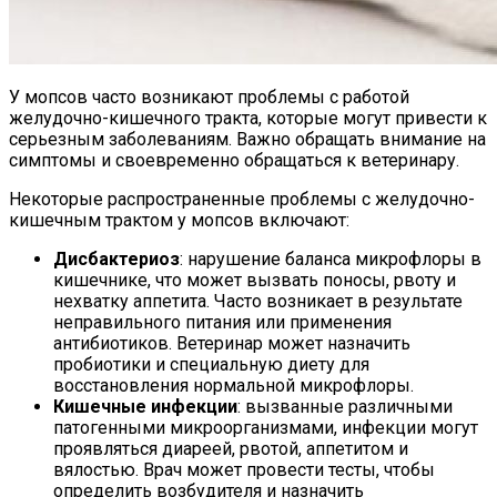
У мопсов часто возникают проблемы с работой
желудочно-кишечного тракта, которые могут привести к
серьезным заболеваниям. Важно обращать внимание на
симптомы и своевременно обращаться к ветеринару.
Некоторые распространенные проблемы с желудочно-
кишечным трактом у мопсов включают:
Дисбактериоз
: нарушение баланса микрофлоры в
кишечнике, что может вызвать поносы, рвоту и
нехватку аппетита. Часто возникает в результате
неправильного питания или применения
антибиотиков. Ветеринар может назначить
пробиотики и специальную диету для
восстановления нормальной микрофлоры.
Кишечные инфекции
: вызванные различными
патогенными микроорганизмами, инфекции могут
проявляться диареей, рвотой, аппетитом и
вялостью. Врач может провести тесты, чтобы
определить возбудителя и назначить