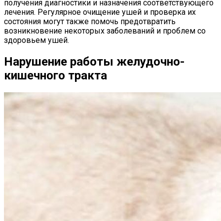
получения диагностики и назначения соответствующего
лечения. Регулярное очищение ушей и проверка их
состояния могут также помочь предотвратить
возникновение некоторых заболеваний и проблем со
здоровьем ушей.
Нарушение работы желудочно-
кишечного тракта