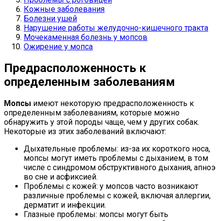
Кожные заболевания
Болезни ушей
Нарушение работы желудочно-кишечного тракта
Мочекаменная болезнь у мопсов
Ожирение у мопса
Предрасположенность к
определенным заболеваниям
Мопсы
имеют некоторую предрасположенность к
определенным заболеваниям, которые можно
обнаружить у этой породы чаще, чем у других собак.
Некоторые из этих заболеваний включают:
Дыхательные проблемы: из-за их короткого носа,
мопсы могут иметь проблемы с дыханием, в том
числе с синдромом обструктивного дыхания, апноэ
во сне и асфиксией.
Проблемы с кожей: у мопсов часто возникают
различные проблемы с кожей, включая аллергии,
дерматит и инфекции.
Глазные проблемы: мопсы могут быть