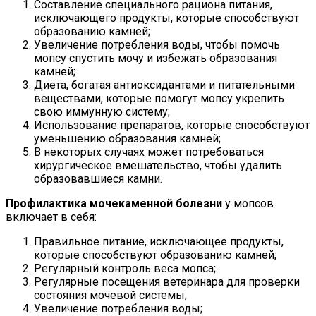
Составление специального рациона питания,
исключающего продукты, которые способствуют
образованию камней;
Увеличение потребления воды, чтобы помочь
мопсу спустить мочу и избежать образования
камней;
Диета, богатая антиоксидантами и питательными
веществами, которые помогут мопсу укрепить
свою иммунную систему;
Использование препаратов, которые способствуют
уменьшению образования камней;
В некоторых случаях может потребоваться
хирургическое вмешательство, чтобы удалить
образовавшиеся камни.
Профилактика мочекаменной болезни
у мопсов
включает в себя:
Правильное питание, исключающее продукты,
которые способствуют образованию камней;
Регулярный контроль веса мопса;
Регулярные посещения ветеринара для проверки
состояния мочевой системы;
Увеличение потребления воды;